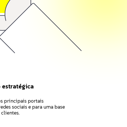
 estratégica
s principais portais
redes sociais e para uma base
 clientes.