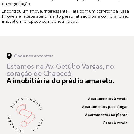
da negociação.
Encontrou um imóvel interessante? Fale com um corretor da Plaza
Imóveis e receba atendimento personalizado para comprar o seu
imóvel em Chapecó com tranquilidade.
Onde nos encontrar
Estamos na Av. Getúlio Vargas,
no
coração de Chapecó.
A imobiliária do prédio amarelo.
Apartamentos à venda
Apartamentos para alugar
Apartamentos na planta
Casas à venda