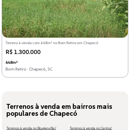
Terreno à venda com 648m² no Bom Retiro em Chapecó
R$ 1.300.000
648m²
Bom Retiro · Chapecó, SC
Terrenos à venda em bairros mais
populares de Chapecó
Terrenos à venda no Bouganville/
Terrenos à venda no Centro/