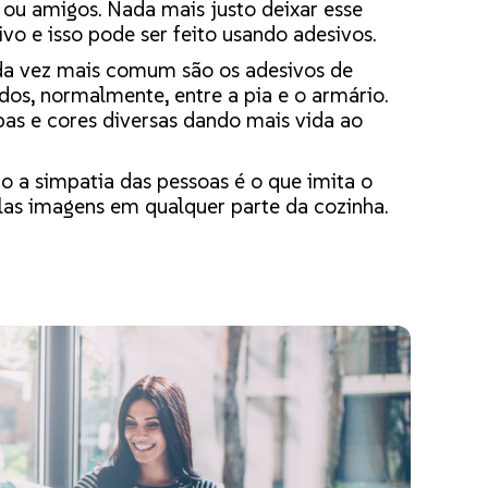
 ou amigos. Nada mais justo deixar esse
vo e isso pode ser feito usando adesivos.
da vez mais comum são os adesivos de
ados, normalmente, entre a pia e o armário.
as e cores diversas dando mais vida ao
 a simpatia das pessoas é o que imita o
pelas imagens em qualquer parte da cozinha.