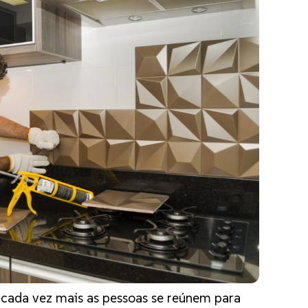
 cada vez mais as pessoas se reúnem para