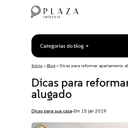
Categorias do blog
Início
»
Blog
»
Dicas para reformar apartamento a
Dicas para reforma
alugado
Dicas para sua casa
•
Em 15 jan 2019