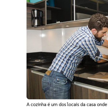
A cozinha é um dos locais da casa onde