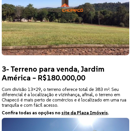
3- Terreno para venda, Jardim
América – R$180.000,00
Com divisão 13×29, o terreno oferece total de 383 m². Seu
diferencial é a localização e vizinhança, afinal, o terreno em
Chapecó é mais perto de comércios e é localizado em uma rua
tranquila e com fácil acesso.
Confira todas as opções no
site da Plaza Imóveis
.