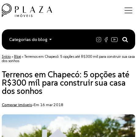
Categorias do blog
Início
»
Blog
»
Terrenos em Chapecó: 5 opções até R$300 mil para construir sua casa
dos sonhos
Terrenos em Chapecó: 5 opções até
R$300 mil para construir sua casa
dos sonhos
Comprar imóveis
•
Em 16 mar 2018