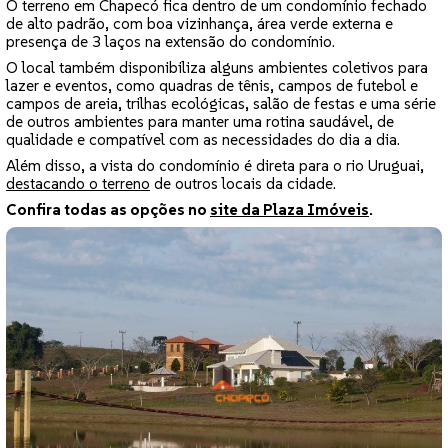
O terreno em Chapecó fica dentro de um condomínio fechado
de alto padrão, com boa vizinhança, área verde externa e
presença de 3 laços na extensão do condomínio.
O local também disponibiliza alguns ambientes coletivos para
lazer e eventos, como quadras de tênis, campos de futebol e
campos de areia, trilhas ecológicas, salão de festas e uma série
de outros ambientes para manter uma rotina saudável, de
qualidade e compatível com as necessidades do dia a dia.
Além disso, a vista do condomínio é direta para o rio Uruguai,
destacando o terreno
de outros locais da cidade.
Confira todas as opções no
site da Plaza Imóveis
.