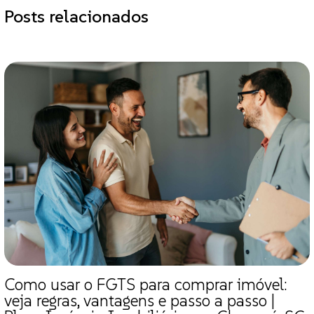
Posts relacionados
Como usar o FGTS para comprar imóvel:
veja regras, vantagens e passo a passo |