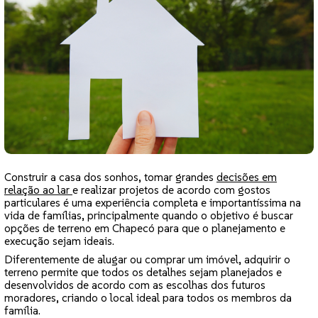
Construir a casa dos sonhos, tomar grandes
decisões em
relação ao lar
e realizar projetos de acordo com gostos
particulares é uma experiência completa e importantíssima na
vida de famílias, principalmente quando o objetivo é buscar
opções de terreno em Chapecó para que o planejamento e
execução sejam ideais.
Diferentemente de alugar ou comprar um imóvel, adquirir o
terreno permite que todos os detalhes sejam planejados e
desenvolvidos de acordo com as escolhas dos futuros
moradores, criando o local ideal para todos os membros da
família.