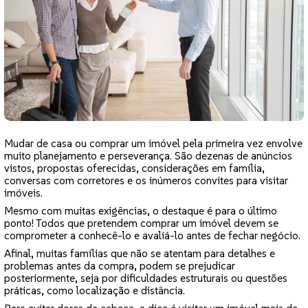
Mudar de casa ou comprar um imóvel pela primeira vez envolve
muito planejamento e perseverança. São dezenas de anúncios
vistos, propostas oferecidas, considerações em família,
conversas com corretores e os inúmeros convites para visitar
imóveis.
Mesmo com muitas exigências, o destaque é para o último
ponto! Todos que pretendem comprar um imóvel devem se
comprometer a conhecê-lo e avaliá-lo antes de fechar negócio.
Afinal, muitas famílias que não se atentam para detalhes e
problemas antes da compra, podem se prejudicar
posteriormente, seja por dificuldades estruturais ou questões
práticas, como localização e distância.