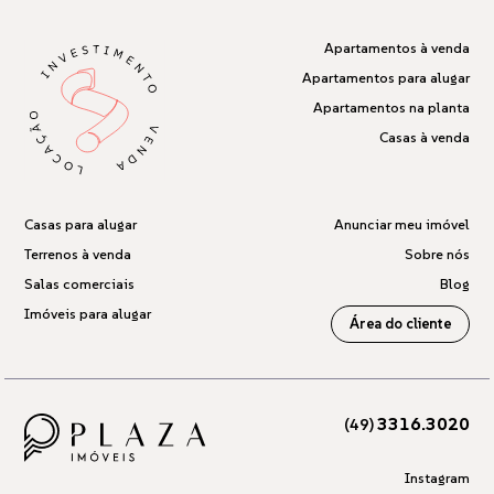
Apartamentos à venda
Apartamentos para alugar
Apartamentos na planta
Casas à venda
Casas para alugar
Anunciar meu imóvel
Terrenos à venda
Sobre nós
Salas comerciais
Blog
Imóveis para alugar
Área do cliente
3316.3020
(49)
Instagram