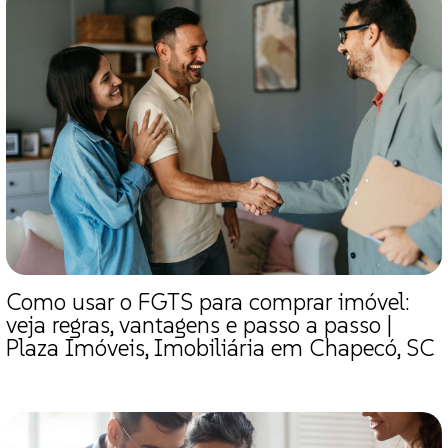
Como usar o FGTS para comprar imóvel:
veja regras, vantagens e passo a passo |
Plaza Imóveis, Imobiliária em Chapecó, SC