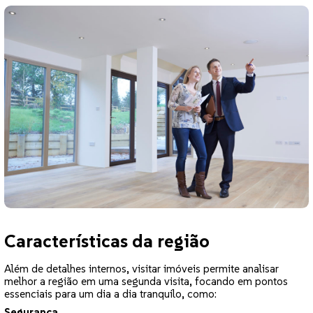
Características da região
Além de detalhes internos, visitar imóveis permite analisar
melhor a região em uma segunda visita, focando em pontos
essenciais para um dia a dia tranquilo, como:
Segurança