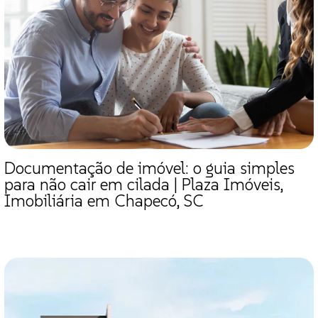
Documentação de imóvel: o guia simples
para não cair em cilada | Plaza Imóveis,
Imobiliária em Chapecó, SC