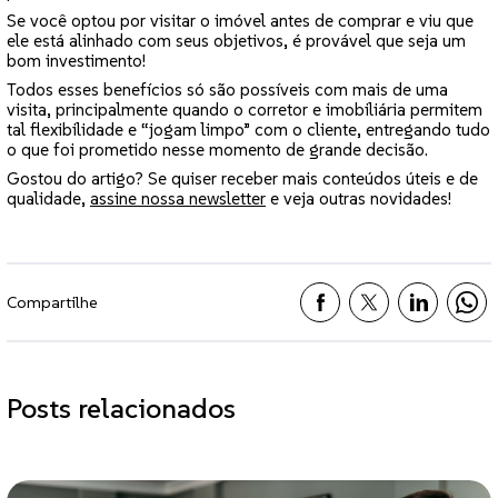
Se você optou por visitar o imóvel antes de comprar e viu que
ele está alinhado com seus objetivos, é provável que seja um
bom investimento!
Todos esses benefícios só são possíveis com mais de uma
visita, principalmente quando o corretor e imobiliária permitem
tal flexibilidade e “jogam limpo” com o cliente, entregando tudo
o que foi prometido nesse momento de grande decisão.
Gostou do artigo? Se quiser receber mais conteúdos úteis e de
qualidade,
assine nossa newsletter
e veja outras novidades!
Compartilhe
Posts relacionados