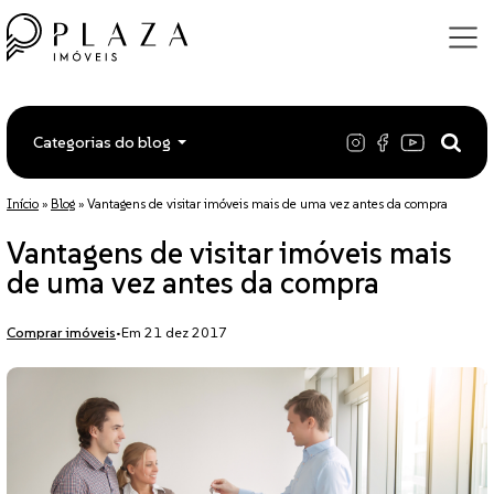
Categorias do blog
Início
»
Blog
»
Vantagens de visitar imóveis mais de uma vez antes da compra
Vantagens de visitar imóveis mais
de uma vez antes da compra
Comprar imóveis
•
Em 21 dez 2017