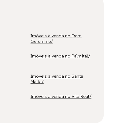
Imóveis à venda no Dom
Gerônimo/
Imóveis à venda no Palmital/
Imóveis à venda no Santa
Maria/
Imóveis à venda no Vila Real/