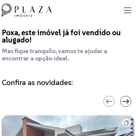
Poxa, este imóvel já foi vendido ou
alugado!
Mas fique tranquilo, vamos te ajudar a
encontrar a opção ideal.
Confira as novidades: