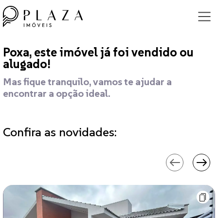
Poxa, este imóvel já foi vendido ou
alugado!
Mas fique tranquilo, vamos te ajudar a
encontrar a opção ideal.
Confira as novidades: