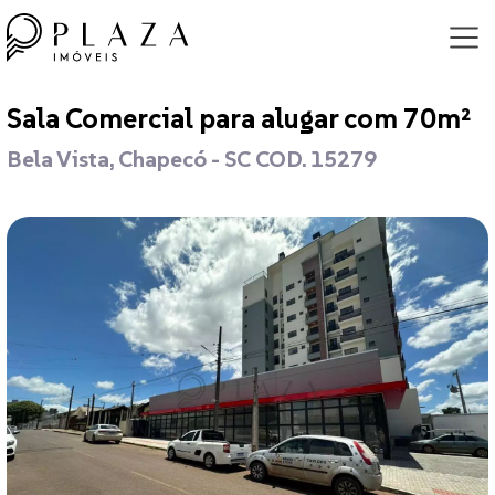
Sala Comercial para alugar com 70m²
Bela Vista, Chapecó - SC COD. 15279