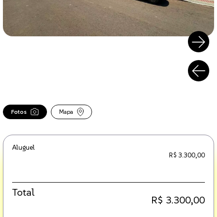
Fotos
Mapa
Aluguel
R$ 3.300,00
Total
R$ 3.300,00