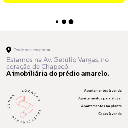
Carregando...
Onde nos encontrar
Estamos na Av. Getúlio Vargas,
no
coração de Chapecó.
A imobiliária do prédio amarelo.
Apartamentos à venda
Apartamentos para alugar
Apartamentos na planta
Casas à venda