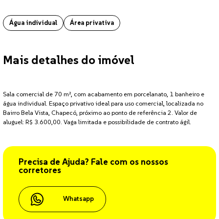
Água individual
Área privativa
Mais detalhes do imóvel
Sala comercial de 70 m², com acabamento em porcelanato, 1 banheiro e
água individual. Espaço privativo ideal para uso comercial, localizada no
Bairro Bela Vista, Chapecó, próximo ao ponto de referência 2. Valor de
aluguel: R$ 3.600,00. Vaga limitada e possibilidade de contrato ágil.
Precisa de Ajuda? Fale com os nossos
corretores
Whatsapp