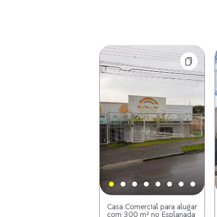
Casa Comercial para alugar
com 300 m² no Esplanada