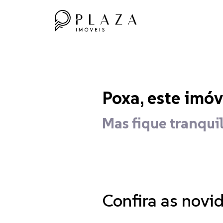
Poxa, este imóv
Mas fique tranquil
Confira as novi