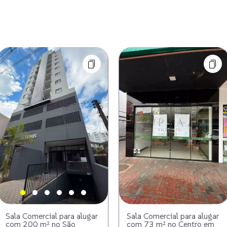
Sala Comercial para alugar
Sala Comercial para alugar
com 200 m² no São
com 73 m² no Centro em