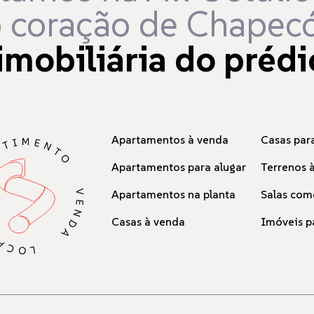
 coração de Chapecó
imobiliária do prédi
Apartamentos à venda
Casas para
Apartamentos para alugar
Terrenos 
Apartamentos na planta
Salas com
Casas à venda
Imóveis p