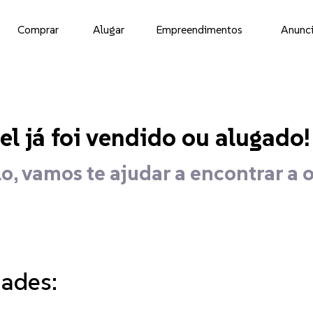
Comprar
Alugar
Empreendimentos
Anunci
el já foi vendido ou alugado!
o, vamos te ajudar a encontrar a 
dades: