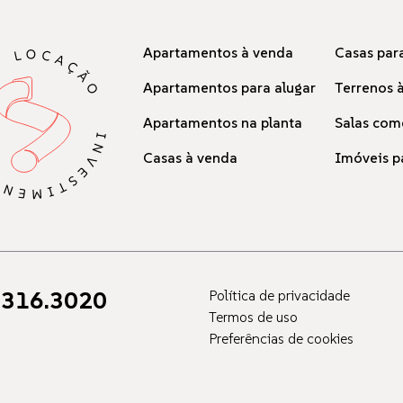
Apartamentos à venda
Casas para
Apartamentos para alugar
Terrenos 
Apartamentos na planta
Salas com
Casas à venda
Imóveis p
316.3020
Política de privacidade
Termos de uso
Preferências de cookies