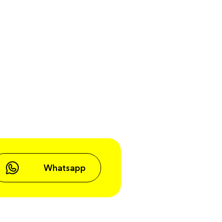
Whatsapp