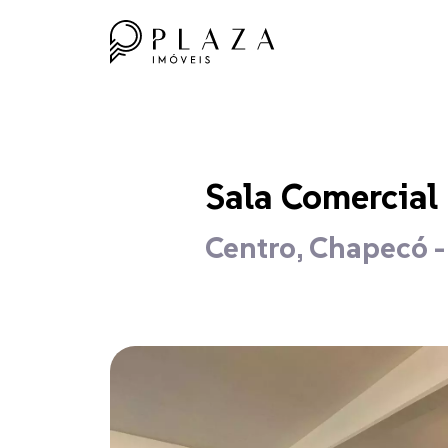
Sala Comercial
Centro, Chapecó 