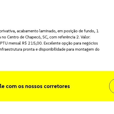
privativa, acabamento laminado, em posição de fundo, 1
a no Centro de Chapecó, SC, com referência 2. Valor:
IPTU mensal R$ 215,00. Excelente opção para negócios
nfraestrutura pronta e disponibilidade para montagem do
le com os nossos corretores