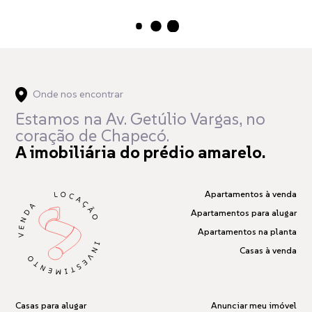
Carregando...
Onde nos encontrar
Estamos na Av. Getúlio Vargas,
no
coração de Chapecó.
A imobiliária do prédio amarelo.
Apartamentos à venda
Apartamentos para alugar
Apartamentos na planta
Casas à venda
Casas para alugar
Anunciar meu imóvel