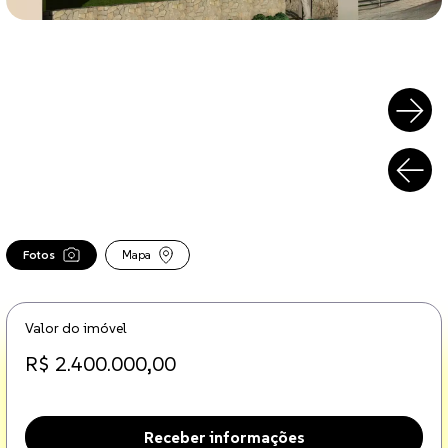
Fotos
Mapa
Valor do imóvel
R$ 2.400.000,00
Receber informações