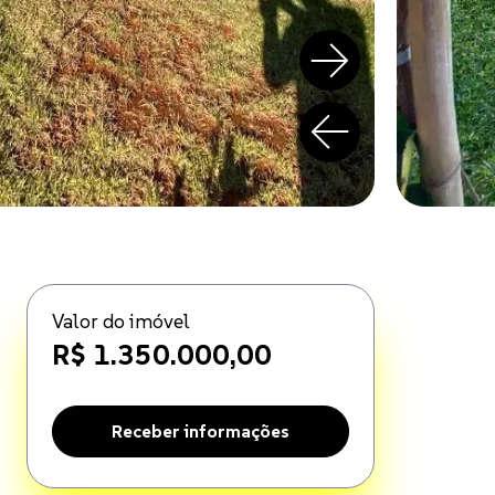
Valor do imóvel
R$ 1.350.000,00
Receber informações