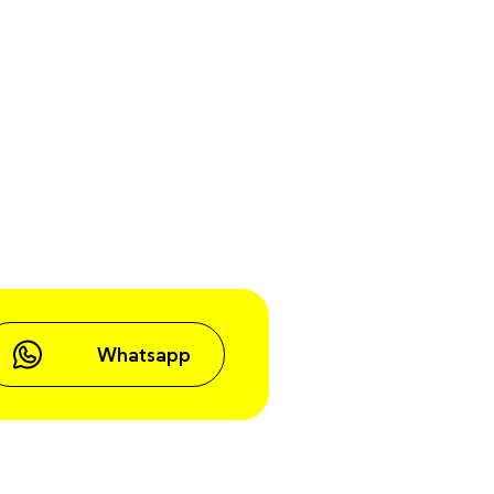
Whatsapp