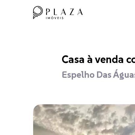
Casa à venda c
Espelho Das Água