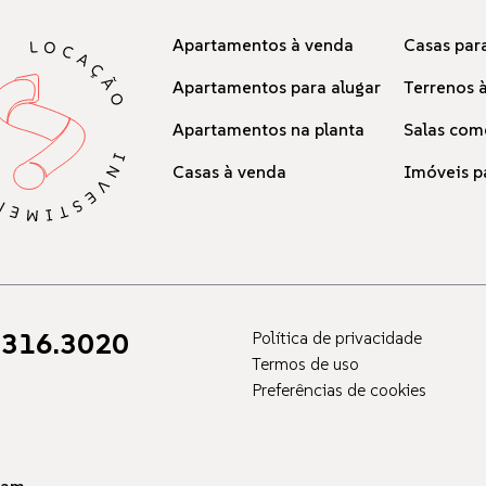
Apartamentos à venda
Casas para
Apartamentos para alugar
Terrenos 
Apartamentos na planta
Salas com
Casas à venda
Imóveis p
316.3020
Política de privacidade
Termos de uso
Preferências de cookies