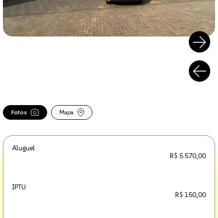
Fotos
Mapa
Aluguel
R$ 5.570,00
IPTU
R$ 150,00