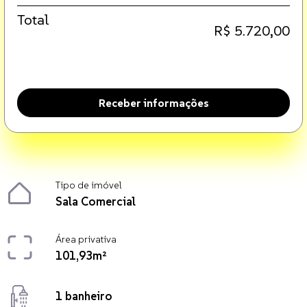
Total
R$ 5.720,00
Receber informações
Tipo de imóvel
Sala Comercial
Área privativa
101,93m²
1 banheiro