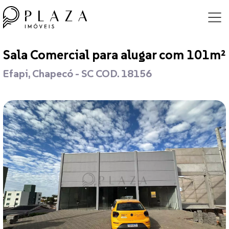
Sala Comercial para alugar com 101m²
Efapi, Chapecó - SC COD. 18156