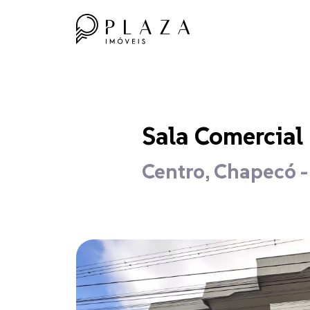
Sala Comercial
Centro, Chapecó 