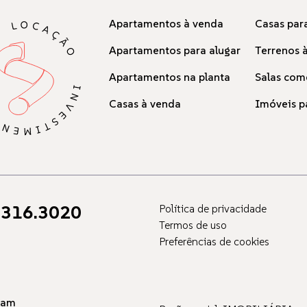
Apartamentos à venda
Casas para
Apartamentos para alugar
Terrenos 
Apartamentos na planta
Salas com
Casas à venda
Imóveis p
316.3020
Política de privacidade
Termos de uso
Preferências de cookies
ram