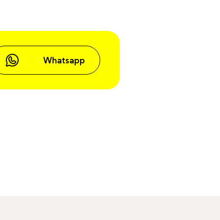
Whatsapp