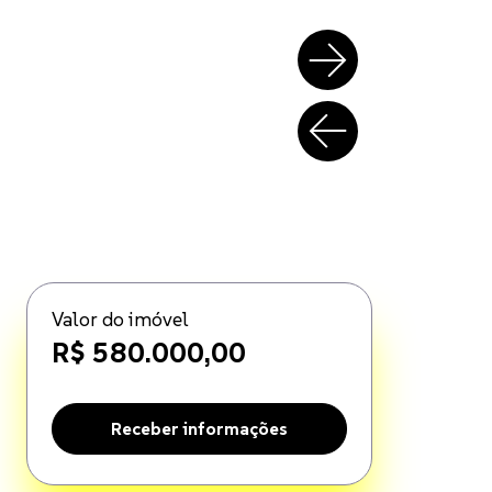
Valor do imóvel
R$ 580.000,00
Receber informações