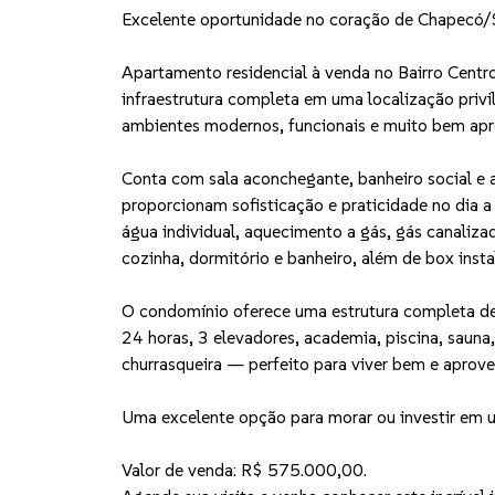
Excelente oportunidade no coração de Chapecó/
Apartamento residencial à venda no Bairro Centro
infraestrutura completa em uma localização privi
ambientes modernos, funcionais e muito bem apr
Conta com sala aconchegante, banheiro social e
proporcionam sofisticação e praticidade no dia 
água individual, aquecimento a gás, gás canaliza
cozinha, dormitório e banheiro, além de box insta
O condomínio oferece uma estrutura completa de
24 horas, 3 elevadores, academia, piscina, sauna
churrasqueira — perfeito para viver bem e aprov
Uma excelente opção para morar ou investir em u
Valor de venda: R$ 575.000,00.