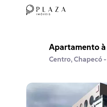
Apartamento à 
Centro, Chapecó 