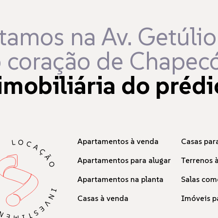
tamos na Av. Getúlio
 coração de Chapecó
imobiliária do prédi
Apartamentos à venda
Casas para
Apartamentos para alugar
Terrenos 
Apartamentos na planta
Salas com
Casas à venda
Imóveis p