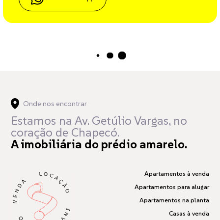
Carregando...
Onde nos encontrar
Estamos na Av. Getúlio Vargas,
no
coração de Chapecó.
A imobiliária do prédio amarelo.
Apartamentos à venda
Apartamentos para alugar
Apartamentos na planta
Casas à venda