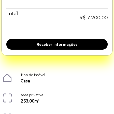
Total
R$ 7.200,00
Receber informações
Tipo de imóvel
Casa
Área privativa
253,00m²