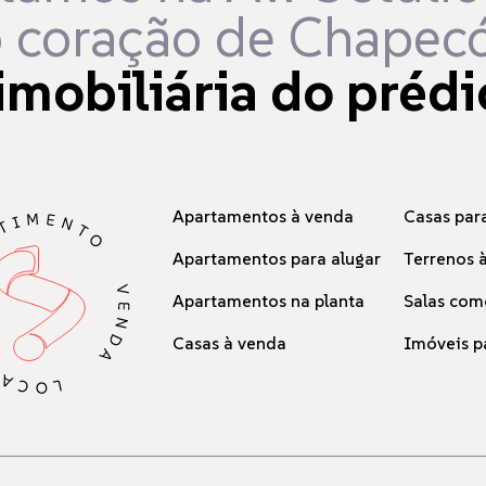
 coração de Chapecó
imobiliária do prédi
Apartamentos à venda
Casas para
Apartamentos para alugar
Terrenos 
Apartamentos na planta
Salas com
Casas à venda
Imóveis p