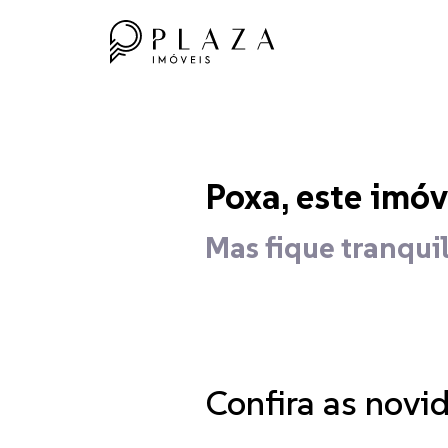
Poxa, este imóv
Mas fique tranquil
Confira as novi