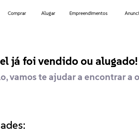
Comprar
Alugar
Empreendimentos
Anunci
el já foi vendido ou alugado!
o, vamos te ajudar a encontrar a 
dades: