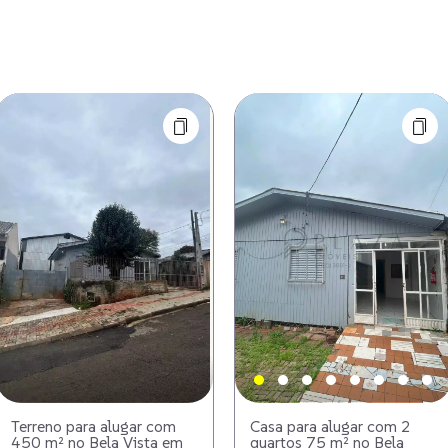
Terreno para alugar com
Casa para alugar com 2
450 m² no Bela Vista em
quartos 75 m² no Bela