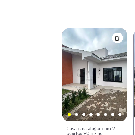
Casa para alugar com 2
quartos 98 m² no