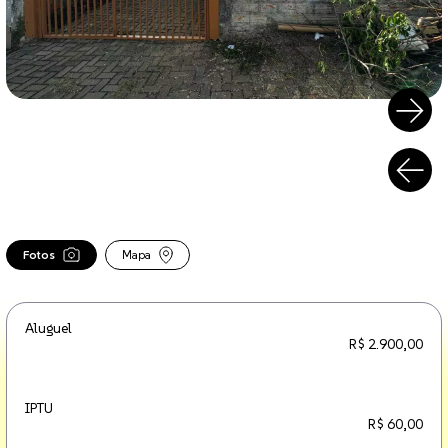
Fotos
Mapa
Aluguel
R$ 2.900,00
IPTU
R$ 60,00