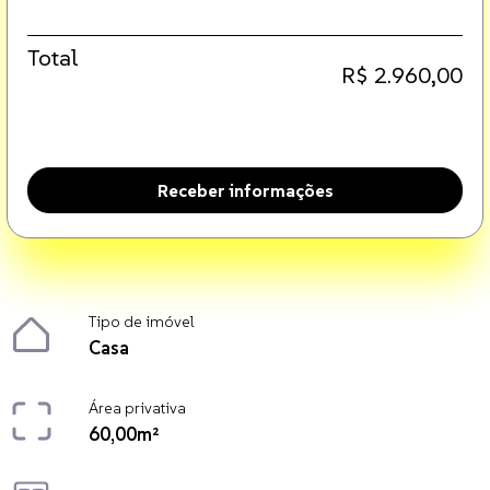
Total
R$ 2.960,00
Receber informações
Tipo de imóvel
Casa
Área privativa
60,00m²