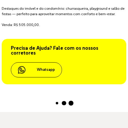
Destaques do imóvel e do condomínio: churrasqueira, playground e salão de
festas — perfeito para aproveitar momentos com conforto e bem-estar.
Venda: R$ 505.000,00.
Precisa de Ajuda? Fale com os nossos
corretores
Whatsapp
Carregando...