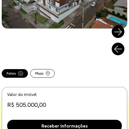
Fotos
Mapa
Valor do imóvel
R$ 505.000,00
Receber informações