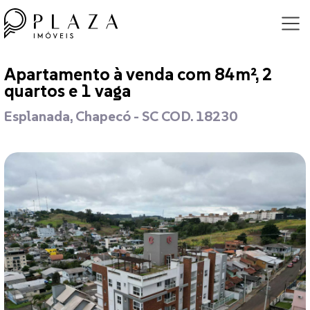
Apartamento à venda com 84m², 2
quartos e 1 vaga
Esplanada, Chapecó - SC COD. 18230