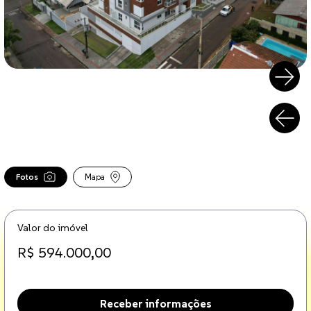
Fotos
Mapa
Valor do imóvel
R$ 594.000,00
Receber informações