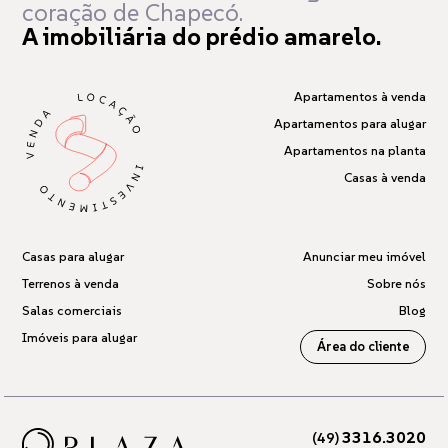
coração de Chapecó.
A imobiliária do prédio amarelo.
Apartamentos à venda
Apartamentos para alugar
Apartamentos na planta
Casas à venda
Casas para alugar
Anunciar meu imóvel
Terrenos à venda
Sobre nós
Salas comerciais
Blog
Imóveis para alugar
Área do cliente
3316.3020
(49)