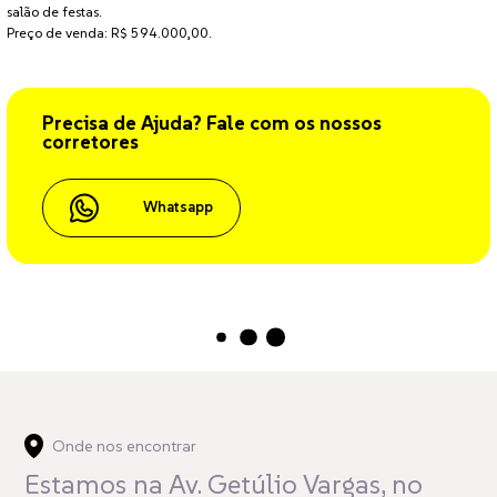
salão de festas.
Preço de venda: R$ 594.000,00.
Precisa de Ajuda? Fale com os nossos
corretores
Whatsapp
Carregando...
Onde nos encontrar
Estamos na Av. Getúlio Vargas,
no