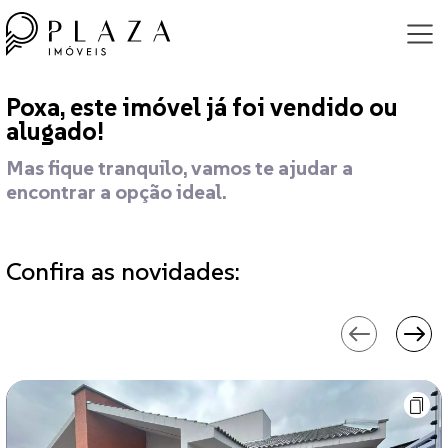
Poxa, este imóvel já foi vendido ou
alugado!
Mas fique tranquilo, vamos te ajudar a
encontrar a opção ideal.
Confira as novidades: