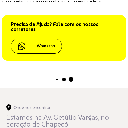
a oportunidade de viver com conforto em um imóvel exclusivo.
Precisa de Ajuda? Fale com os nossos
corretores
Whatsapp
Carregando...
Onde nos encontrar
Estamos na Av. Getúlio Vargas,
no
coração de Chapecó.