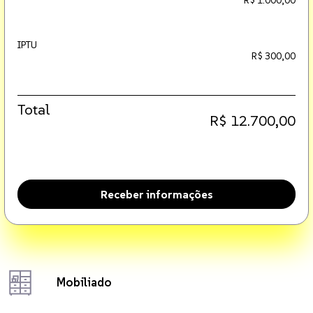
R$ 1.000,00
IPTU
R$ 300,00
Total
R$ 12.700,00
Receber informações
Mobiliado