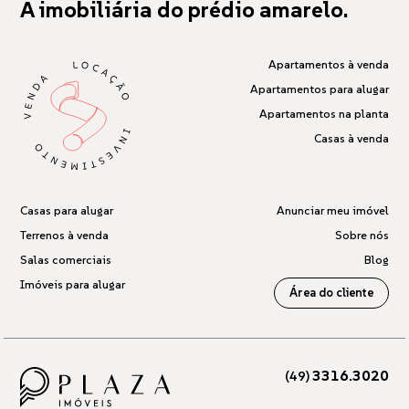
A imobiliária do prédio amarelo.
Apartamentos à venda
Apartamentos para alugar
Apartamentos na planta
Casas à venda
Casas para alugar
Anunciar meu imóvel
Terrenos à venda
Sobre nós
Salas comerciais
Blog
Imóveis para alugar
Área do cliente
3316.3020
(49)