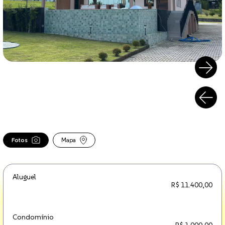
Fotos
Mapa
Aluguel
R$ 11.400,00
Condomínio