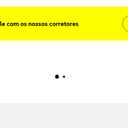
le com os nossos corretores
Carregando...