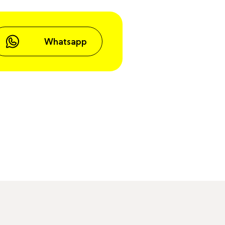
Whatsapp