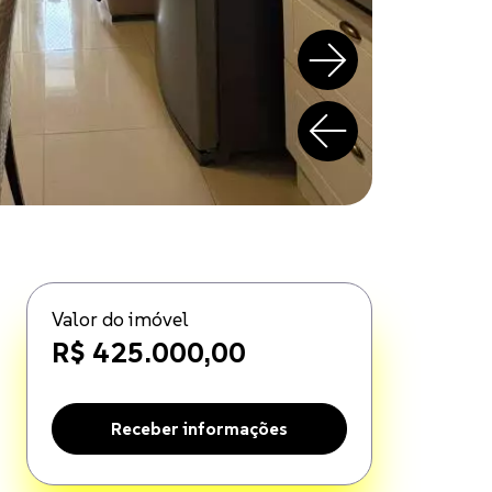
Valor do imóvel
R$ 425.000,00
Receber informações