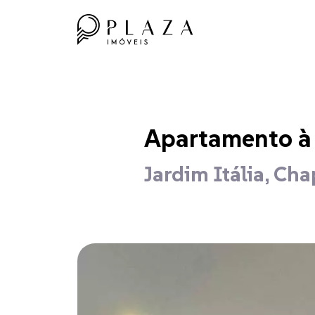
Apartamento à 
Jardim Itália, Ch