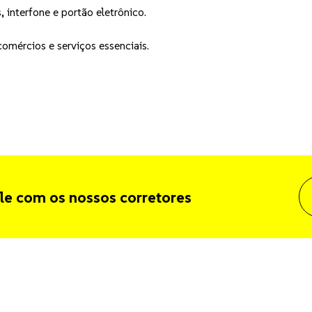
 interfone e portão eletrônico.
comércios e serviços essenciais.
le com os nossos corretores