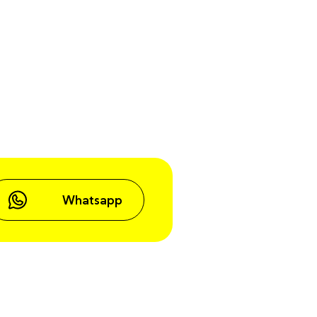
Whatsapp