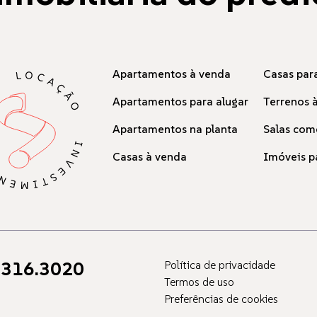
Apartamentos à venda
Casas para
Apartamentos para alugar
Terrenos 
Apartamentos na planta
Salas com
Casas à venda
Imóveis p
316.3020
Política de privacidade
Termos de uso
Preferências de cookies