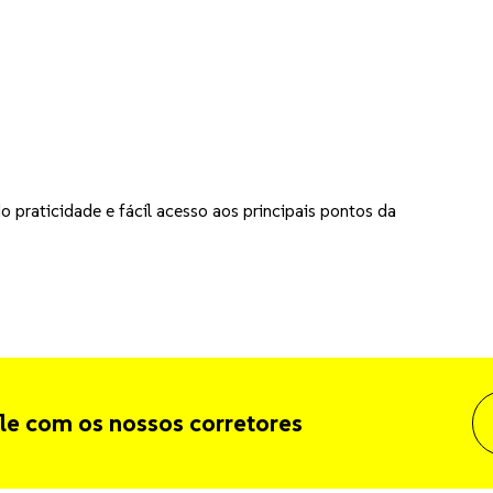
o praticidade e fácil acesso aos principais pontos da
le com os nossos corretores