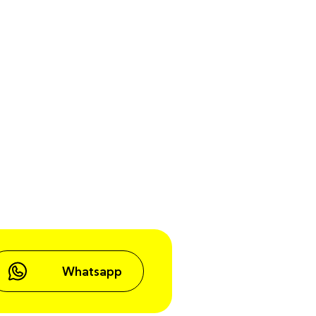
Whatsapp