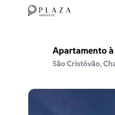
Apartamento à 
São Cristóvão, Ch