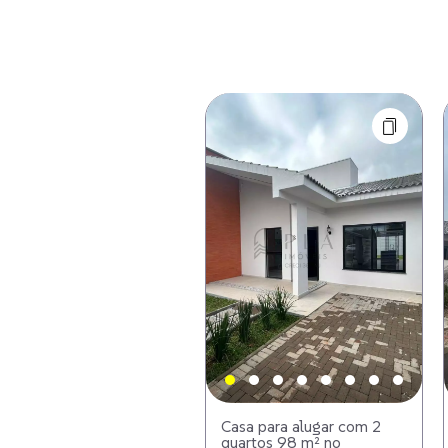
Casa para alugar com 2
quartos 98 m² no