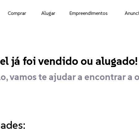
Comprar
Alugar
Empreendimentos
Anunci
el já foi vendido ou alugado!
o, vamos te ajudar a encontrar a 
dades: