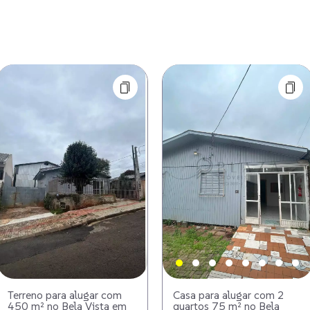
Terreno para alugar com
Casa para alugar com 2
450 m² no Bela Vista em
quartos 75 m² no Bela