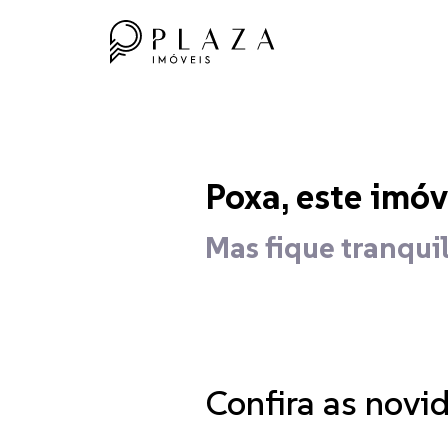
Poxa, este imóv
Mas fique tranquil
Confira as novi