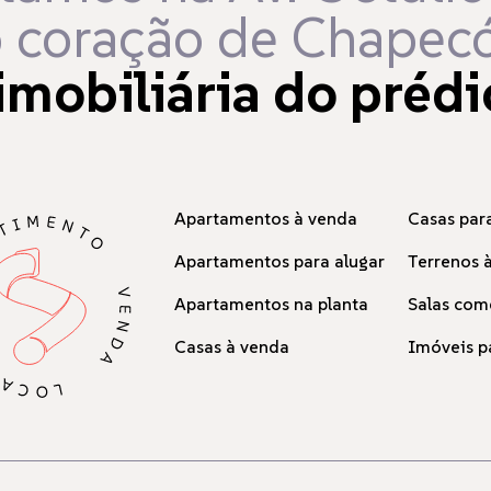
 coração de Chapecó
imobiliária do prédi
Apartamentos à venda
Casas para
Apartamentos para alugar
Terrenos 
Apartamentos na planta
Salas com
Casas à venda
Imóveis p