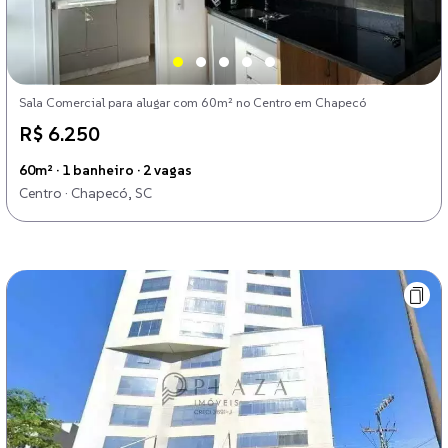
Sala Comercial para alugar com 60m² no Centro em Chapecó
R$ 6.250
60m² · 1 banheiro · 2 vagas
Centro · Chapecó, SC