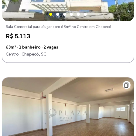
Sala Comercial para alugar com 63m² no Centro em Chapecó
R$ 5.113
63m² · 1 banheiro · 2 vagas
Centro · Chapecó, SC