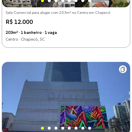
Sala Comercial para alugar com 203m² no Centro em Chapecó
R$ 12.000
203m² · 1 banheiro · 1 vaga
Centro · Chapecó, SC