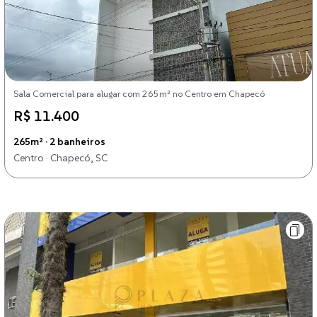
Sala Comercial para alugar com 265m² no Centro em Chapecó
R$ 11.400
265m² · 2 banheiros
Centro · Chapecó, SC