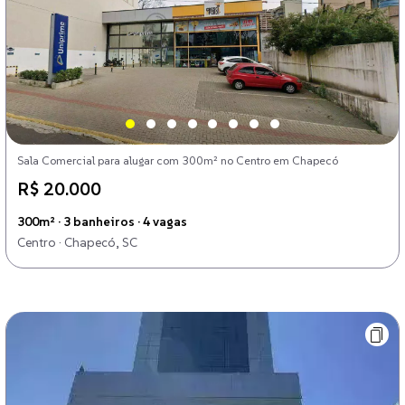
Sala Comercial para alugar com 300m² no Centro em Chapecó
R$ 20.000
300m² · 3 banheiros · 4 vagas
Centro · Chapecó, SC