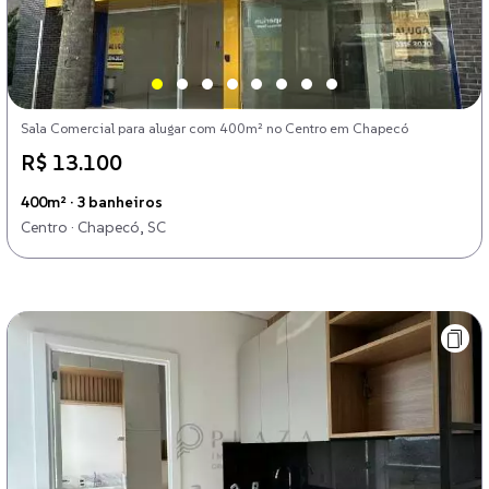
Sala Comercial para alugar com 400m² no Centro em Chapecó
R$ 13.100
400m² · 3 banheiros
Centro · Chapecó, SC