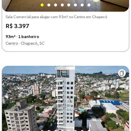
Sala Comercial para alugar com 93m² no Centro em Chapecó
R$ 3.397
93m² · 1 banheiro
Centro · Chapecó, SC