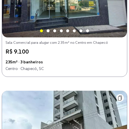
Sala Comercial para alugar com 235m² no Centro em Chapecó
R$ 9.100
235m² · 3 banheiros
Centro · Chapecó, SC