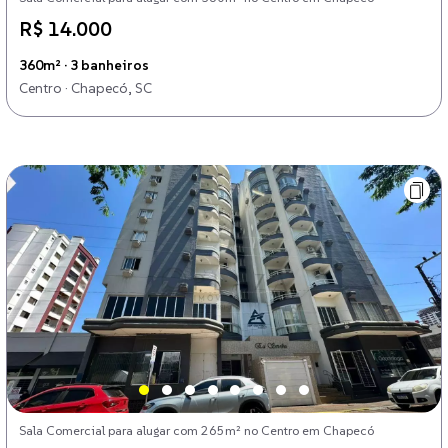
R$ 14.000
360m² · 3 banheiros
Centro · Chapecó, SC
Sala Comercial para alugar com 265m² no Centro em Chapecó