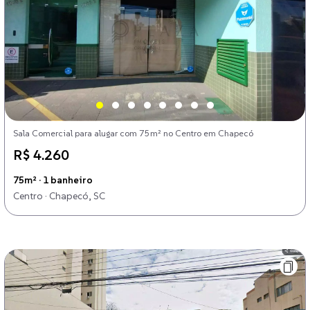
Sala Comercial para alugar com 75m² no Centro em Chapecó
R$ 4.260
75m² · 1 banheiro
Centro · Chapecó, SC