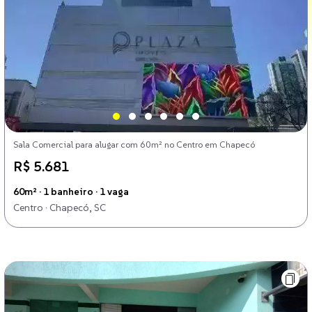
Sala Comercial para alugar com 60m² no Centro em Chapecó
R$ 5.681
60m² · 1 banheiro · 1 vaga
Centro · Chapecó, SC