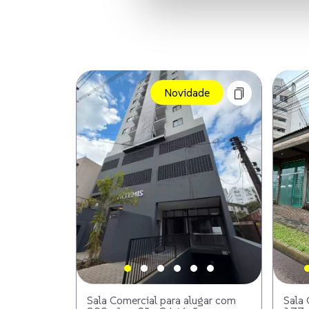
Novidade
Sala Comercial para alugar com
Sala 