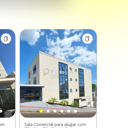
com
Sala Comercial para alugar com