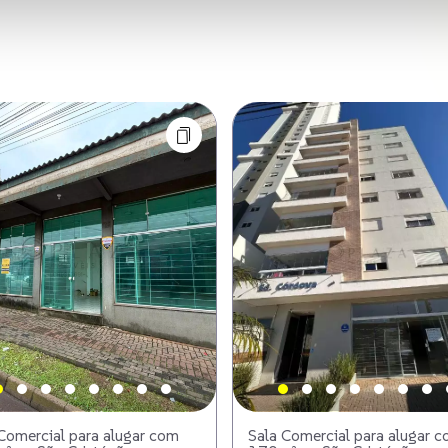
Comercial para alugar com
Sala Comercial para alugar 