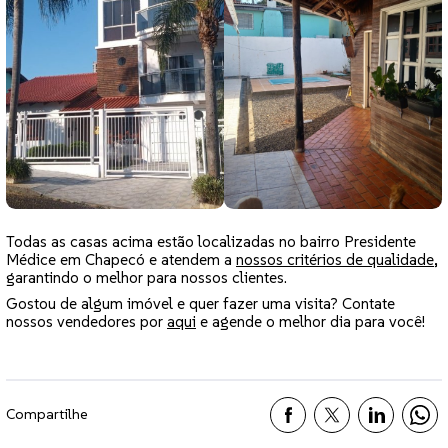
Todas as casas acima estão localizadas no bairro Presidente
Médice em Chapecó e atendem a
nossos critérios de qualidade
,
garantindo o melhor para nossos clientes.
Gostou de algum imóvel e quer fazer uma visita? Contate
nossos vendedores por
aqui
e agende o melhor dia para você!
Compartilhe