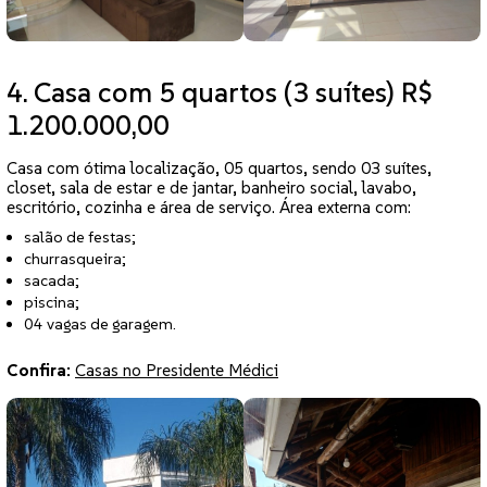
4. Casa com 5 quartos (3 suítes) R$
1.200.000,00
Casa com ótima localização, 05 quartos, sendo 03 suítes,
closet, sala de estar e de jantar, banheiro social, lavabo,
escritório, cozinha e área de serviço. Área externa com:
salão de festas;
churrasqueira;
sacada;
piscina;
04 vagas de garagem.
Confira:
Casas no Presidente Médici