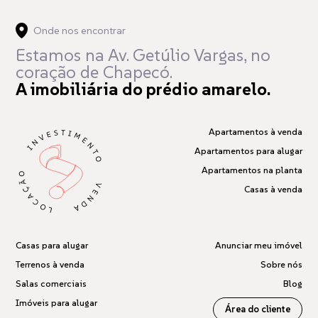
Onde nos encontrar
Estamos na Av. Getúlio Vargas,
no
coração de Chapecó.
A imobiliária do prédio amarelo.
Apartamentos à venda
Apartamentos para alugar
Apartamentos na planta
Casas à venda
Casas para alugar
Anunciar meu imóvel
Terrenos à venda
Sobre nós
Salas comerciais
Blog
Imóveis para alugar
Área do cliente