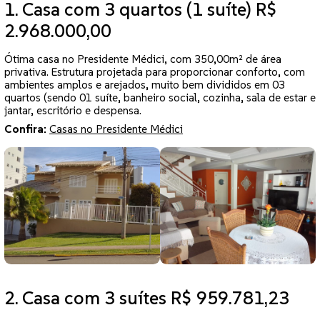
1. Casa com 3 quartos (1 suíte) R$
2.968.000,00
Ótima casa no Presidente Médici, com 350,00m² de área
privativa. Estrutura projetada para proporcionar conforto, com
ambientes amplos e arejados, muito bem divididos em 03
quartos (sendo 01 suíte, banheiro social, cozinha, sala de estar e
jantar, escritório e despensa.
Confira:
Casas no Presidente Médici
2. Casa com 3 suítes R$ 959.781,23