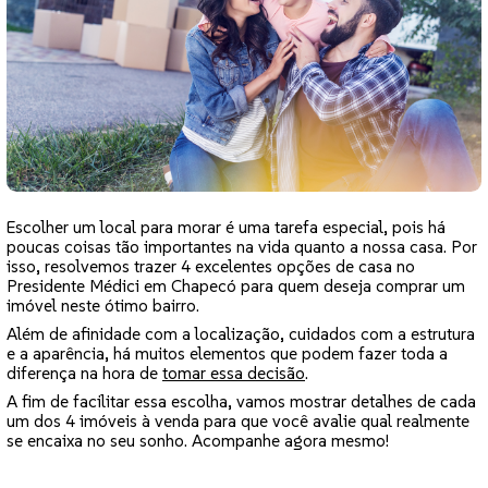
Escolher um local para morar é uma tarefa especial, pois há
poucas coisas tão importantes na vida quanto a nossa casa. Por
isso, resolvemos trazer 4 excelentes opções de casa no
Presidente Médici em Chapecó para quem deseja comprar um
imóvel neste ótimo bairro.
Além de afinidade com a localização, cuidados com a estrutura
e a aparência, há muitos elementos que podem fazer toda a
diferença na hora de
tomar essa decisão
.
A fim de facilitar essa escolha, vamos mostrar detalhes de cada
um dos 4 imóveis à venda para que você avalie qual realmente
se encaixa no seu sonho. Acompanhe agora mesmo!