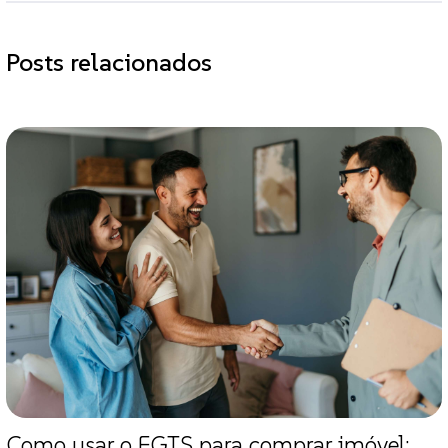
Posts relacionados
Como usar o FGTS para comprar imóvel: