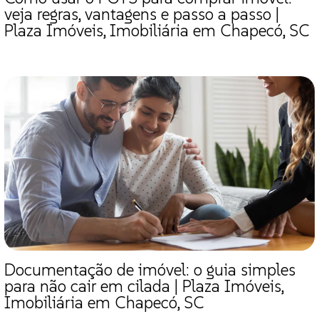
veja regras, vantagens e passo a passo |
Plaza Imóveis, Imobiliária em Chapecó, SC
Documentação de imóvel: o guia simples
para não cair em cilada | Plaza Imóveis,
Imobiliária em Chapecó, SC