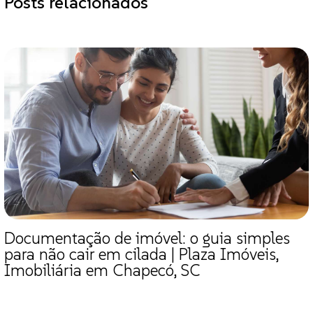
Posts relacionados
Documentação de imóvel: o guia simples
para não cair em cilada | Plaza Imóveis,
Imobiliária em Chapecó, SC