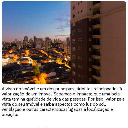
A vista do imóvel é um dos principais atributos relacionados à
valorização de um imóvel. Sabemos o impacto que uma bela
vista tem na qualidade de vida das pessoas. Por isso, valorize a
vista do seu imóvel e saiba aspectos como luz do sol,
ventilação e outras características ligadas a localização e
posição.