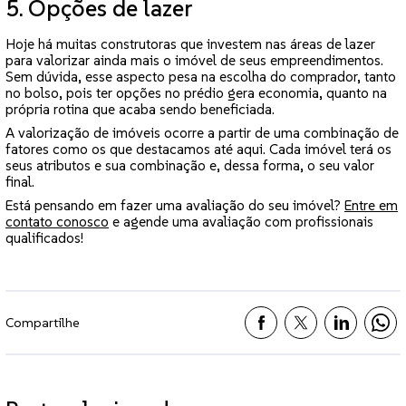
5. Opções de lazer
Hoje há muitas construtoras que investem nas áreas de lazer
para valorizar ainda mais o imóvel de seus empreendimentos.
Sem dúvida, esse aspecto pesa na escolha do comprador, tanto
no bolso, pois ter opções no prédio gera economia, quanto na
própria rotina que acaba sendo beneficiada.
A valorização de imóveis ocorre a partir de uma combinação de
fatores como os que destacamos até aqui. Cada imóvel terá os
seus atributos e sua combinação e, dessa forma, o seu valor
final.
Está pensando em fazer uma avaliação do seu imóvel?
Entre em
contato conosco
e agende uma avaliação com profissionais
qualificados!
Compartilhe