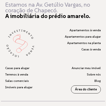
Estamos na Av. Getúlio Vargas,
no
coração de Chapecó.
A imobiliária do prédio amarelo.
Apartamentos à venda
Apartamentos para alugar
Apartamentos na planta
Casas à venda
Casas para alugar
Anunciar meu imóvel
Terrenos à venda
Sobre nós
Salas comerciais
Blog
Imóveis para alugar
Área do cliente