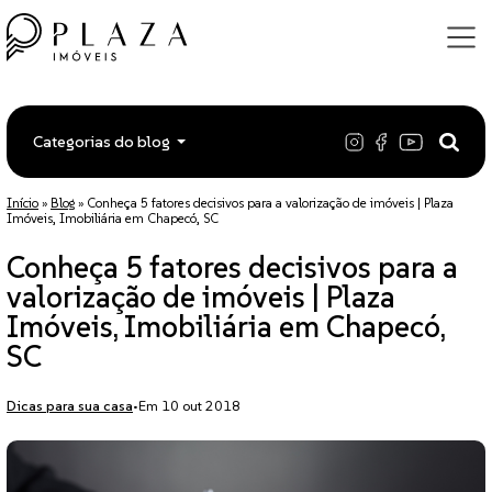
Categorias do blog
Início
»
Blog
»
Conheça 5 fatores decisivos para a valorização de imóveis | Plaza
Imóveis, Imobiliária em Chapecó, SC
Conheça 5 fatores decisivos para a
valorização de imóveis | Plaza
Imóveis, Imobiliária em Chapecó,
SC
Dicas para sua casa
•
Em 10 out 2018