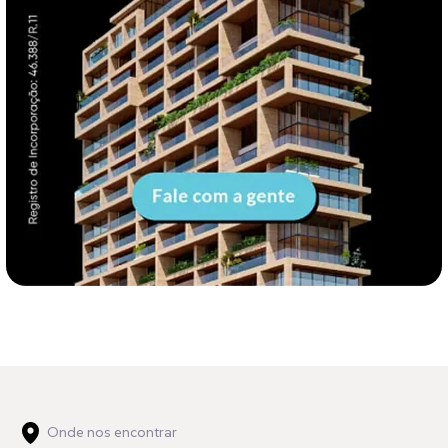
Onde nos encontrar