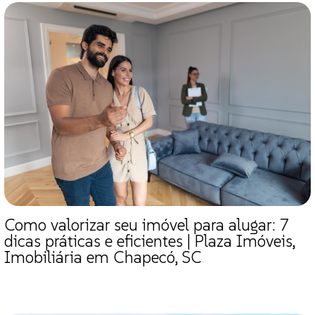
Como valorizar seu imóvel para alugar: 7
dicas práticas e eficientes | Plaza Imóveis,
Imobiliária em Chapecó, SC