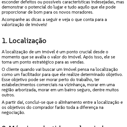
esconder defeitos ou possíveis características indesejadas, mas
demonstrar o potencial do lugar e tudo aquilo que ele pode
proporcionar de bom para os novos moradores.
Acompanhe as dicas a seguir e veja o que conta para a
valorização de imóveis!
1. Localização
A localização de um imóvel é um ponto crucial desde o
momento que se avalia o valor do imóvel. Após isso, ele se
torna um ponto estratégico para as vendas.
O cliente quando vai buscar um imóvel pensa na localização
como um facilitador para que ele realize determinado objetivo.
Esse objetivo pode ser morar perto do trabalho, ter
estabelecimentos comerciais na vizinhança, morar em uma
região arborizada, morar em um bairro seguro, dentre muitos
outros.
A partir daí, conclui-se que o alinhamento entre a localização e
os objetivos do comprador farão toda a diferença na
negociação.