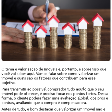
O tema é valorização de imóveis e, portanto, é sobre isso que
você vai saber aqui. Vamos falar sobre como valorizar um
imóvel
e quais são os fatores que contribuem para esse
objetivo.
Para transmitir ao possível comprador tudo aquilo que o seu
imóvel pode oferecer, é preciso focar nos pontos fortes. Dessa
forma, o cliente poderá fazer uma avaliação global, dos prós e
contras, avaliando que a compra é compensadora.
Antes de tudo, é bom destacar que valorizar um imóvel não é