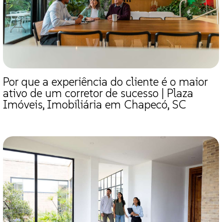
Por que a experiência do cliente é o maior
ativo de um corretor de sucesso | Plaza
Imóveis, Imobiliária em Chapecó, SC