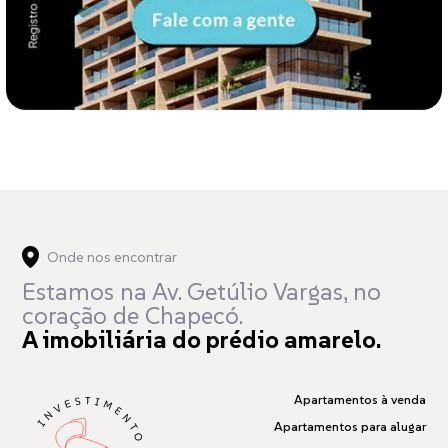
Onde nos encontrar
Estamos na Av. Getúlio Vargas,
no
coração de Chapecó.
A imobiliária do prédio amarelo.
Apartamentos à venda
Apartamentos para alugar