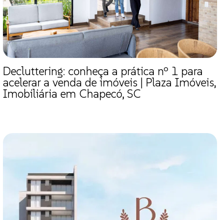
Decluttering: conheça a prática nº 1 para
acelerar a venda de imóveis | Plaza Imóveis,
Imobiliária em Chapecó, SC