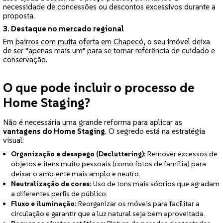
necessidade de concessões ou descontos excessivos durante a
proposta.
3. Destaque no mercado regional
Em
bairros com muita oferta em Chapecó
, o seu imóvel deixa
de ser “apenas mais um” para se tornar referência de cuidado e
conservação.
O que pode incluir o processo de
Home Staging?
Não é necessária uma grande reforma para aplicar as
vantagens do Home Staging
. O segredo está na estratégia
visual:
Organização e desapego (Decluttering):
Remover excessos de
objetos e itens muito pessoais (como fotos de família) para
deixar o ambiente mais amplo e neutro.
Neutralização de cores:
Uso de tons mais sóbrios que agradam
a diferentes perfis de público.
Fluxo e iluminação:
Reorganizar os móveis para facilitar a
circulação e garantir que a luz natural seja bem aproveitada.