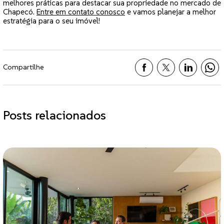
melhores práticas para destacar sua propriedade no mercado de
Chapecó.
Entre em contato conosco
e vamos planejar a melhor
estratégia para o seu imóvel!
Compartilhe
Posts relacionados