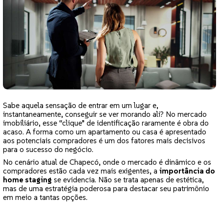
Sabe aquela sensação de entrar em um lugar e,
instantaneamente, conseguir se ver morando ali? No mercado
imobiliário, esse “clique” de identificação raramente é obra do
acaso. A forma como um apartamento ou casa é apresentado
aos potenciais compradores é um dos fatores mais decisivos
para o sucesso do negócio.
No cenário atual de Chapecó, onde o mercado é dinâmico e os
compradores estão cada vez mais exigentes, a
importância do
home staging
se evidencia. Não se trata apenas de estética,
mas de uma estratégia poderosa para destacar seu patrimônio
em meio a tantas opções.