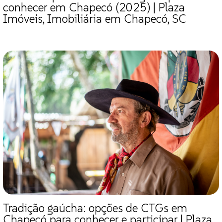
conhecer em Chapecó (2025) | Plaza
Imóveis, Imobiliária em Chapecó, SC
Tradição gaúcha: opções de CTGs em
Chapecó para conhecer e participar | Plaza