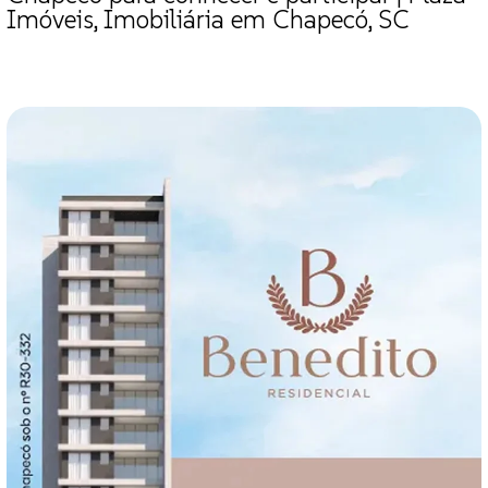
Imóveis, Imobiliária em Chapecó, SC