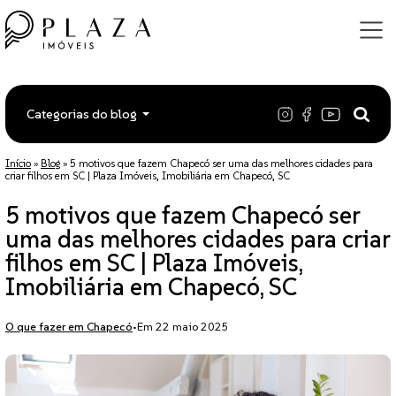
Categorias do blog
Início
»
Blog
»
5 motivos que fazem Chapecó ser uma das melhores cidades para
criar filhos em SC | Plaza Imóveis, Imobiliária em Chapecó, SC
5 motivos que fazem Chapecó ser
uma das melhores cidades para criar
filhos em SC | Plaza Imóveis,
Imobiliária em Chapecó, SC
O que fazer em Chapecó
•
Em 22 maio 2025