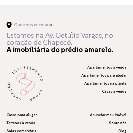
Onde nos encontrar
Estamos na Av. Getúlio Vargas,
no
coração de Chapecó.
A imobiliária do prédio amarelo.
Apartamentos à venda
Apartamentos para alugar
Apartamentos na planta
Casas à venda
Casas para alugar
Anunciar meu imóvel
Terrenos à venda
Sobre nós
Salas comerciais
Blog