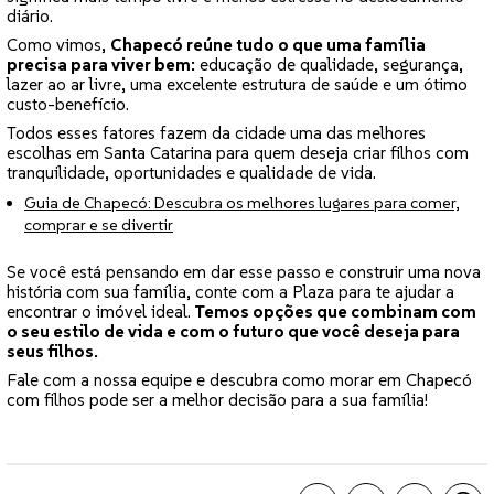
diário.
Como vimos,
Chapecó reúne tudo o que uma família
precisa para viver bem:
educação de qualidade, segurança,
lazer ao ar livre, uma excelente estrutura de saúde e um ótimo
custo-benefício.
Todos esses fatores fazem da cidade uma das melhores
escolhas em Santa Catarina para quem deseja criar filhos com
tranquilidade, oportunidades e qualidade de vida.
Guia de Chapecó: Descubra os melhores lugares para comer,
comprar e se divertir
Se você está pensando em dar esse passo e construir uma nova
história com sua família, conte com a Plaza para te ajudar a
encontrar o imóvel ideal.
Temos opções que combinam com
o seu estilo de vida e com o futuro que você deseja para
seus filhos.
Fale com a nossa equipe e descubra como morar em Chapecó
com filhos pode ser a melhor decisão para a sua família!