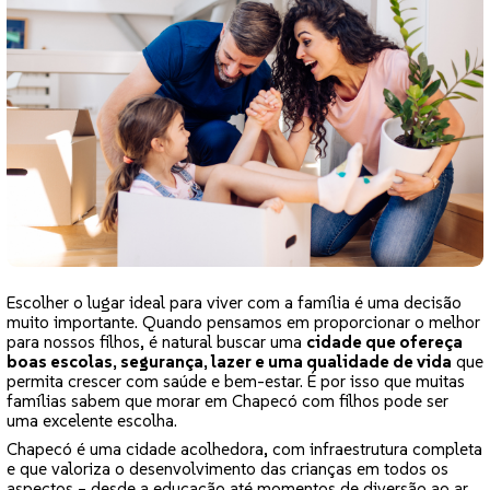
Escolher o lugar ideal para viver com a família é uma decisão
muito importante. Quando pensamos em proporcionar o melhor
para nossos filhos, é natural buscar uma
cidade que ofereça
boas escolas, segurança, lazer e uma qualidade de vida
que
permita crescer com saúde e bem-estar. É por isso que muitas
famílias sabem que morar em Chapecó com filhos pode ser
uma excelente escolha.
Chapecó é uma cidade acolhedora, com infraestrutura completa
e que valoriza o desenvolvimento das crianças em todos os
aspectos – desde a educação até momentos de diversão ao ar