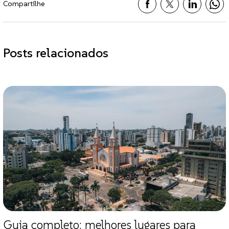
Compartilhe
Posts relacionados
Guia completo: melhores lugares para