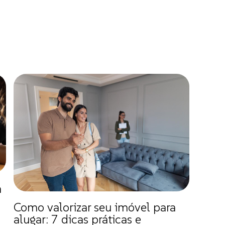
a
|
Como valorizar seu imóvel para
alugar: 7 dicas práticas e