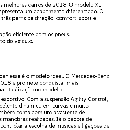
s melhores carros de 2018. O
modelo X1
 apresenta um acabamento diferenciado. O
três perfis de direção: comfort, sport e
ação eficiente com os pneus,
 do veículo.
dan esse é o modelo ideal. O Mercedes-Benz
 2018 e promete conquistar mais
ma atualização no modelo.
 esportivo. Com a suspensão Agility Control,
celente dinâmica em curvas e muito
também conta com um assistente de
 manobras realizadas. Já o pacote de
controlar a escolha de músicas e ligações de