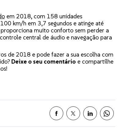
do
em 2018, com 158 unidades
 100 km/h em 3,7 segundos e atinge até
 proporciona muito conforto sem perder a
controle central de áudio e navegação para
ros de 2018 e pode fazer a sua escolha com
ido?
Deixe o seu comentário
e compartilhe
os!