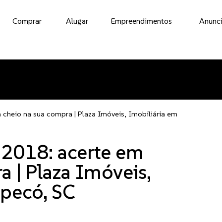
Comprar
Alugar
Empreendimentos
Anunci
 cheio na sua compra | Plaza Imóveis, Imobiliária em
 2018: acerte em
a | Plaza Imóveis,
apecó, SC