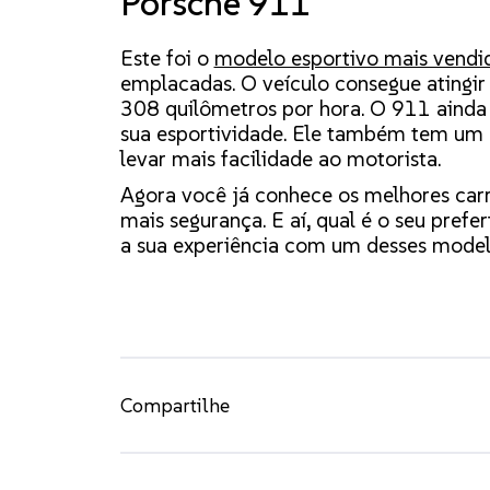
Porsche 911
Este foi o
modelo esportivo mais vendi
emplacadas. O veículo consegue atingir
308 quilômetros por hora. O 911 ainda
sua esportividade. Ele também tem um 
levar mais facilidade ao motorista.
Agora você já conhece os melhores car
mais segurança. E aí, qual é o seu prefer
a sua experiência com um desses model
Compartilhe