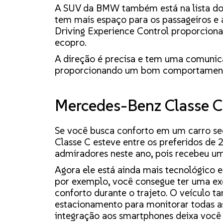
A SUV da BMW também está na lista do
tem mais espaço para os passageiros e
Driving Experience Control proporciona 
ecopro.
A direção é precisa e tem uma comunic
proporcionando um bom comportamento
Mercedes-Benz Classe C
Se você busca conforto em um carro se
Classe C esteve entre os preferidos de
admiradores neste ano, pois recebeu u
Agora ele está ainda mais tecnológico e
por exemplo, você consegue ter uma ex
conforto durante o trajeto. O veículo 
estacionamento para monitorar todas as
integração aos smartphones deixa você 