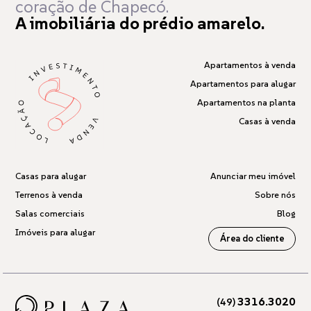
coração de Chapecó.
A imobiliária do prédio amarelo.
Apartamentos à venda
Apartamentos para alugar
Apartamentos na planta
Casas à venda
Casas para alugar
Anunciar meu imóvel
Terrenos à venda
Sobre nós
Salas comerciais
Blog
Imóveis para alugar
Área do cliente
3316.3020
(49)