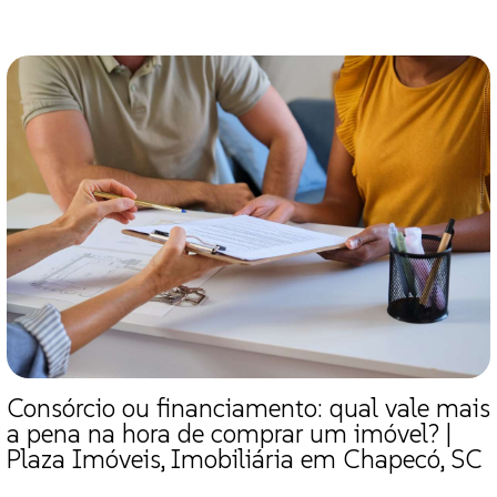
Consórcio ou financiamento: qual vale mais
a pena na hora de comprar um imóvel? |
Plaza Imóveis, Imobiliária em Chapecó, SC