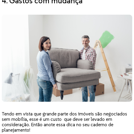
4. Gastos com mudança
Tendo em vista que grande parte dos imóveis são negociados
sem mobília, esse é um custo que deve ser levado em
consideração. Então anote essa dica no seu caderno de
planejamento!