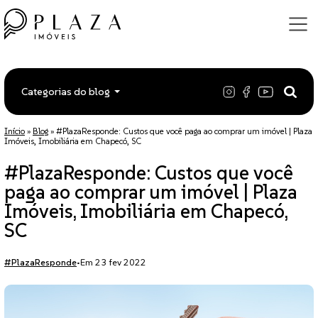
Categorias do blog
Início
»
Blog
»
#PlazaResponde: Custos que você paga ao comprar um imóvel | Plaza
Imóveis, Imobiliária em Chapecó, SC
#PlazaResponde: Custos que você
paga ao comprar um imóvel | Plaza
Imóveis, Imobiliária em Chapecó,
SC
#PlazaResponde
•
Em 23 fev 2022