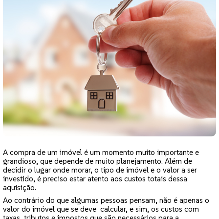
A compra de um imóvel é um momento muito importante e
grandioso, que depende de muito planejamento. Além de
decidir o lugar onde morar, o tipo de imóvel e o valor a ser
investido, é preciso estar atento aos custos totais dessa
aquisição.
Ao contrário do que algumas pessoas pensam, não é apenas o
valor do imóvel que se deve calcular, e sim, os custos com
taxas, tributos e impostos que são necessários para a