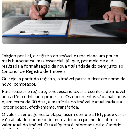
Exigido por Lei, o registro do imóvel é uma etapa um pouco
mais burocrática, mas essencial, já que, por meio dele, é
realizada a formalização da nova titularidade do bem junto ao
Cartório de Registro de Imóveis.
Ou seja, a partir do registro, o imóvel passa a ficar em nome do
novo comprador.
Para realizar o registro, é necessário levar a escritura do imóvel
ao cartório e iniciar o processo. Os documentos são analisados
e, em cerca de 30 dias, a matrícula do imóvel é atualizada e a
propriedade, efetivamente, transferida.
O valor a ser pago nesta etapa, assim como o ITBI, pode variar
e é calculado por meio de uma alíquota que incide sobre o
valor total do imóvel. Essa alíquota é informada pelo Cartório