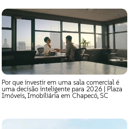
Por que investir em uma sala comercial é
uma decisão inteligente para 2026 | Plaza
Imóveis, Imobiliária em Chapecó, SC