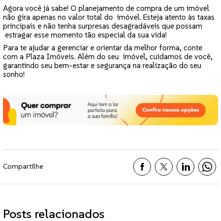
Agora você já sabe! O planejamento de compra de um imóvel
não gira apenas no valor total do imóvel. Esteja atento às taxas
principais e não tenha surpresas desagradáveis que possam
estragar esse momento tão especial da sua vida!
Para te ajudar a gerenciar e orientar da melhor forma, conte
com a Plaza Imóveis. Além do seu imóvel, cuidamos de você,
garantindo seu bem-estar e segurança na realização do seu
sonho!
Compartilhe
Posts relacionados