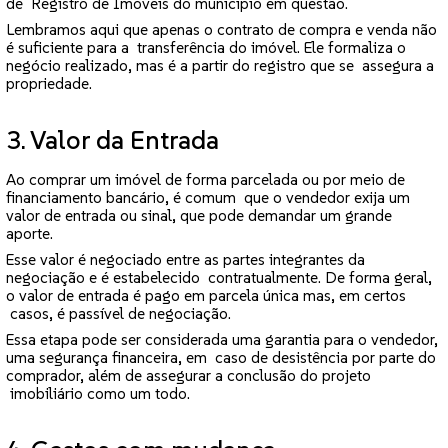
de Registro de Imóveis do município em questão.
Lembramos aqui que apenas o contrato de compra e venda não
é suficiente para a transferência do imóvel. Ele formaliza o
negócio realizado, mas é a partir do registro que se assegura a
propriedade.
3. Valor da Entrada
Ao comprar um imóvel de forma parcelada ou por meio de
financiamento bancário, é comum que o vendedor exija um
valor de entrada ou sinal, que pode demandar um grande
aporte.
Esse valor é negociado entre as partes integrantes da
negociação e é estabelecido contratualmente. De forma geral,
o valor de entrada é pago em parcela única mas, em certos
casos, é passível de negociação.
Essa etapa pode ser considerada uma garantia para o vendedor,
uma segurança financeira, em caso de desistência por parte do
comprador, além de assegurar a conclusão do projeto
imobiliário como um todo.