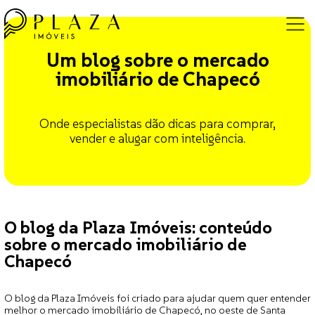
Um blog sobre o mercado
imobiliário de Chapecó
Onde especialistas dão dicas para comprar,
vender e alugar com inteligência.
O blog da Plaza Imóveis: conteúdo
sobre o mercado imobiliário de
Chapecó
O blog da Plaza Imóveis foi criado para ajudar quem quer entender
melhor o mercado imobiliário de Chapecó, no oeste de Santa