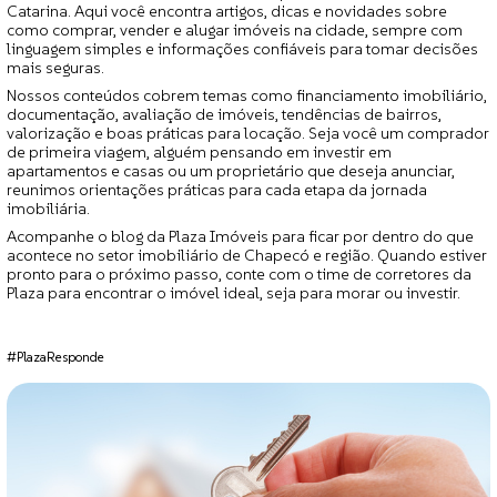
Catarina. Aqui você encontra artigos, dicas e novidades sobre
como comprar, vender e alugar imóveis na cidade, sempre com
linguagem simples e informações confiáveis para tomar decisões
mais seguras.
Nossos conteúdos cobrem temas como financiamento imobiliário,
documentação, avaliação de imóveis, tendências de bairros,
valorização e boas práticas para locação. Seja você um comprador
de primeira viagem, alguém pensando em investir em
apartamentos e casas ou um proprietário que deseja anunciar,
reunimos orientações práticas para cada etapa da jornada
imobiliária.
Acompanhe o blog da Plaza Imóveis para ficar por dentro do que
acontece no setor imobiliário de Chapecó e região. Quando estiver
pronto para o próximo passo, conte com o time de corretores da
Plaza para encontrar o imóvel ideal, seja para morar ou investir.
#PlazaResponde