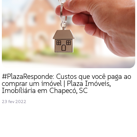
#PlazaResponde: Custos que você paga ao
comprar um imóvel | Plaza Imóveis,
Imobiliária em Chapecó, SC
23 fev 2022