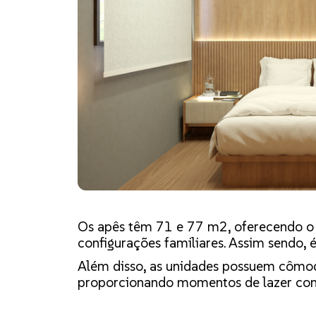
Os apês têm 71 e 77 m2, oferecendo o 
configurações familiares. Assim sendo, é
Além disso, as unidades possuem cômodo
proporcionando momentos de lazer com 