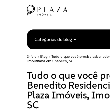
Categorias do blog
Início
»
Blog
»
Tudo o que você precisa saber sobr
Imobiliária em Chapecó, SC
Tudo o que você pr
Benedito Residenci
Plaza Imóveis, Imo
SC