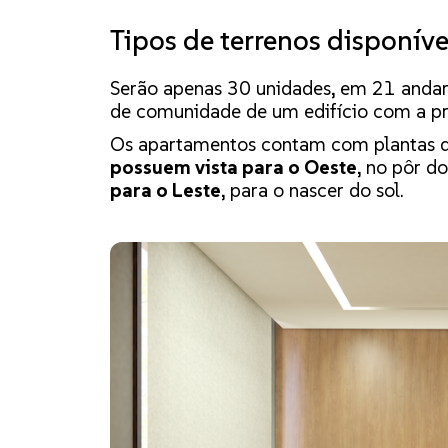
Tipos de terrenos disponíve
Serão apenas 30 unidades, em 21 andar
de comunidade de um edifício com a pr
Os apartamentos contam com plantas d
possuem vista para o Oeste
, no pôr do
para o Leste
, para o nascer do sol.