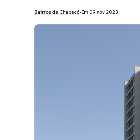
Bairros de Chapecó
•
Em 09 nov 2023