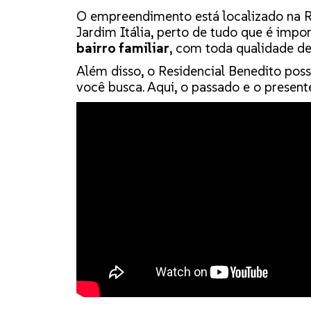
O empreendimento está localizado na R
Jardim Itália, perto de tudo que é impo
bairro familiar
, com toda qualidade d
Além disso, o Residencial Benedito pos
você busca. Aqui, o passado e o present