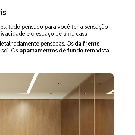
is
es: tudo pensado para você ter a sensação
ivacidade e o espaço de uma casa.
etalhadamente pensadas. Os
da frente
 sol. Os
apartamentos de fundo tem vista