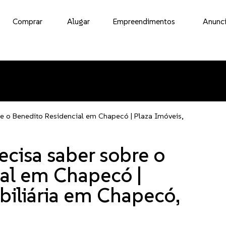
Comprar
Alugar
Empreendimentos
Anunci
e o Benedito Residencial em Chapecó | Plaza Imóveis,
ecisa saber sobre o
al em Chapecó |
biliária em Chapecó,