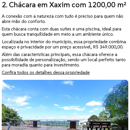
2. Chácara em Xaxim com 1200,00 m²
A conexão com a natureza com tudo é preciso para quem não
abre mão do conforto.
Esta chácara conta com duas suítes e uma piscina, ideal para
quem busca tranquilidade em meio a um ambiente único.
Localizada no interior do município, essa propriedade combina
espaço e privacidade por um preço acessível, R$ 349.000,00.
Além das características principais, essa chácara oferece a
possibilidade de personalização, sendo um local perfeito tanto
para moradia quanto para investimento.
Confira todos os detalhes dessa propriedade