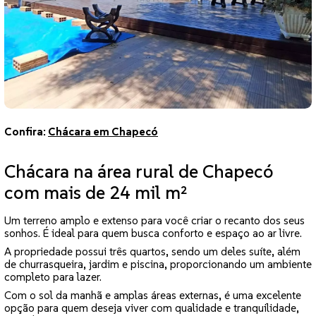
Confira:
Chácara em Chapecó
Chácara na área rural de Chapecó
com mais de 24 mil m²
Um terreno amplo e extenso para você criar o recanto dos seus
sonhos. É ideal para quem busca conforto e espaço ao ar livre.
A propriedade possui três quartos, sendo um deles suíte, além
de churrasqueira, jardim e piscina, proporcionando um ambiente
completo para lazer.
Com o sol da manhã e amplas áreas externas, é uma excelente
opção para quem deseja viver com qualidade e tranquilidade,