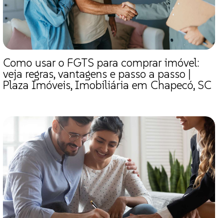
Como usar o FGTS para comprar imóvel:
veja regras, vantagens e passo a passo |
Plaza Imóveis, Imobiliária em Chapecó, SC