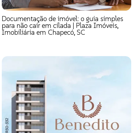
Documentação de imóvel: o guia simples
para não cair em cilada | Plaza Imóveis,
Imobiliária em Chapecó, SC