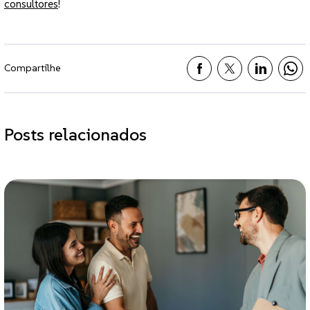
consultores
!
Compartilhe
Posts relacionados