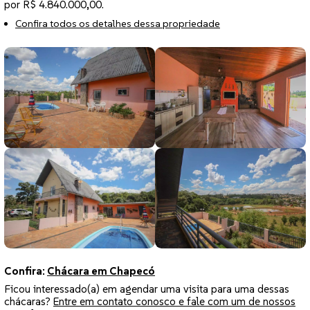
por R$ 4.840.000,00.
Confira todos os detalhes dessa propriedade
Confira:
Chácara em Chapecó
Ficou interessado(a) em agendar uma visita para uma dessas
chácaras?
Entre em contato conosco e fale com um de nossos