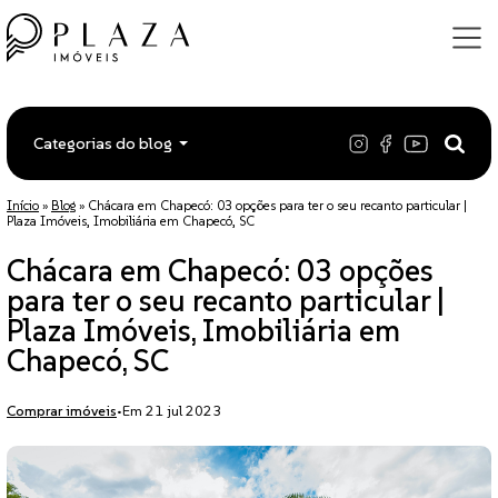
Categorias do blog
Início
»
Blog
»
Chácara em Chapecó: 03 opções para ter o seu recanto particular |
Plaza Imóveis, Imobiliária em Chapecó, SC
Chácara em Chapecó: 03 opções
para ter o seu recanto particular |
Plaza Imóveis, Imobiliária em
Chapecó, SC
Comprar imóveis
•
Em 21 jul 2023