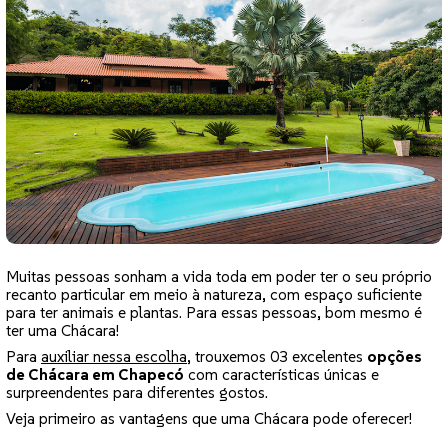
Muitas pessoas sonham a vida toda em poder ter o seu próprio
recanto particular em meio à natureza, com espaço suficiente
para ter animais e plantas. Para essas pessoas, bom mesmo é
ter uma Chácara!
Para
auxiliar nessa escolha
, trouxemos 03 excelentes
opções
de Chácara em Chapecó
com características únicas e
surpreendentes para diferentes gostos.
Veja primeiro as vantagens que uma Chácara pode oferecer!