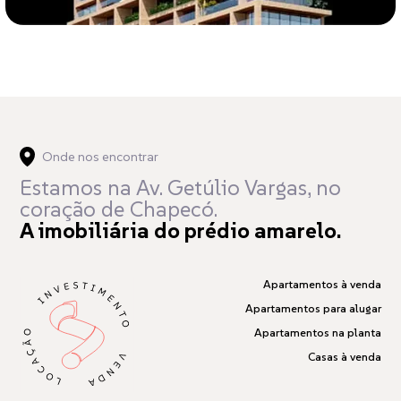
Onde nos encontrar
Estamos na Av. Getúlio Vargas,
no
coração de Chapecó.
A imobiliária do prédio amarelo.
Apartamentos à venda
Apartamentos para alugar
Apartamentos na planta
Casas à venda