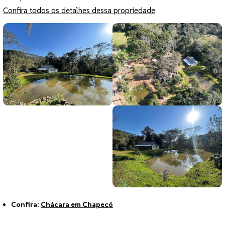
Confira todos os detalhes dessa propriedade
Confira:
Chácara em Chapecó