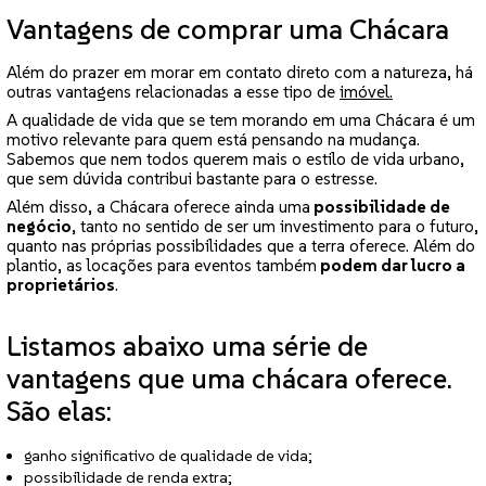
Vantagens de comprar uma Chácara
Além do prazer em morar em contato direto com a natureza, há
outras vantagens relacionadas a esse tipo de
imóvel.
A qualidade de vida que se tem morando em uma Chácara é um
motivo relevante para quem está pensando na mudança.
Sabemos que nem todos querem mais o estilo de vida urbano,
que sem dúvida contribui bastante para o estresse.
Além disso, a Chácara oferece ainda uma
possibilidade de
negócio
, tanto no sentido de ser um investimento para o futuro,
quanto nas próprias possibilidades que a terra oferece. Além do
plantio, as locações para eventos também
podem dar lucro a
proprietários
.
Listamos abaixo uma série de
vantagens que uma chácara oferece.
São elas:
ganho significativo de qualidade de vida;
possibilidade de renda extra;