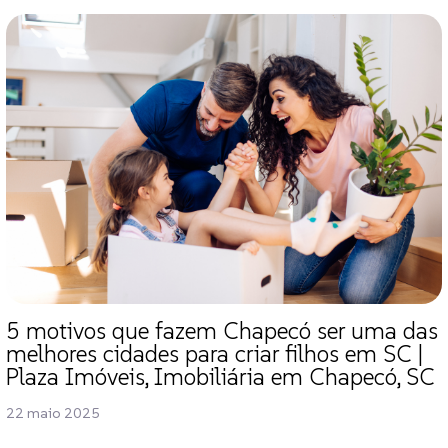
5 motivos que fazem Chapecó ser uma das
melhores cidades para criar filhos em SC |
Plaza Imóveis, Imobiliária em Chapecó, SC
22 maio 2025