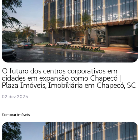
O futuro dos centros corporativos em
cidades em expansão como Chapecó |
Plaza Imóveis, Imobiliária em Chapecó, SC
02 dez 2025
Comprar imóveis