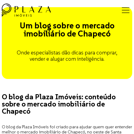
Um blog sobre o mercado
imobiliário de Chapecó
Onde especialistas dão dicas para comprar,
vender e alugar com inteligência.
O blog da Plaza Imóveis: conteúdo
sobre o mercado imobiliário de
Chapecó
O blog da Plaza Imóveis foi criado para ajudar quem quer entender
melhor o mercado imobiliário de Chapecó, no oeste de Santa