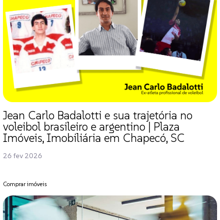
Jean Carlo Badalotti e sua trajetória no
voleibol brasileiro e argentino | Plaza
Imóveis, Imobiliária em Chapecó, SC
26 fev 2026
Comprar imóveis