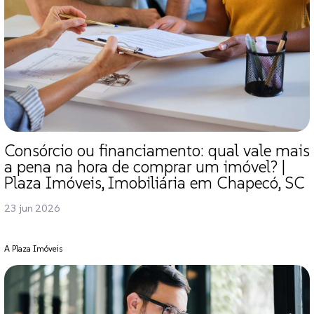
Consórcio ou financiamento: qual vale mais
a pena na hora de comprar um imóvel? |
Plaza Imóveis, Imobiliária em Chapecó, SC
23 jun 2026
A Plaza Imóveis