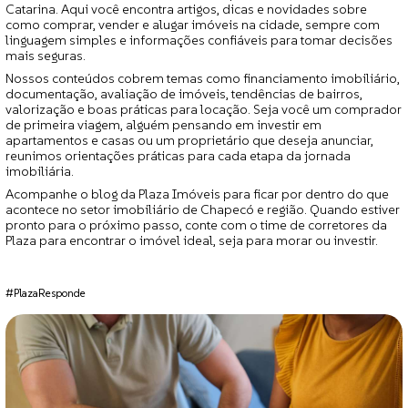
Catarina. Aqui você encontra artigos, dicas e novidades sobre
como comprar, vender e alugar imóveis na cidade, sempre com
linguagem simples e informações confiáveis para tomar decisões
mais seguras.
Nossos conteúdos cobrem temas como financiamento imobiliário,
documentação, avaliação de imóveis, tendências de bairros,
valorização e boas práticas para locação. Seja você um comprador
de primeira viagem, alguém pensando em investir em
apartamentos e casas ou um proprietário que deseja anunciar,
reunimos orientações práticas para cada etapa da jornada
imobiliária.
Acompanhe o blog da Plaza Imóveis para ficar por dentro do que
acontece no setor imobiliário de Chapecó e região. Quando estiver
pronto para o próximo passo, conte com o time de corretores da
Plaza para encontrar o imóvel ideal, seja para morar ou investir.
#PlazaResponde