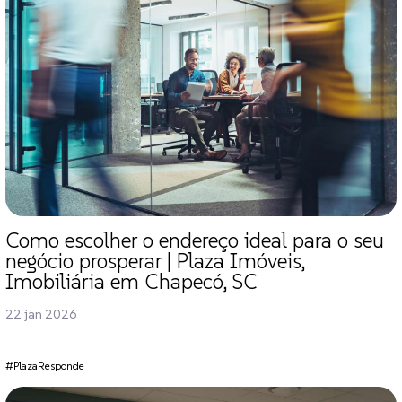
Como escolher o endereço ideal para o seu
negócio prosperar | Plaza Imóveis,
Imobiliária em Chapecó, SC
22 jan 2026
#PlazaResponde