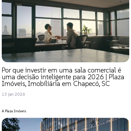
Por que investir em uma sala comercial é
uma decisão inteligente para 2026 | Plaza
Imóveis, Imobiliária em Chapecó, SC
13 jan 2026
A Plaza Imóveis