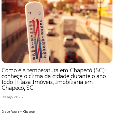
Como é a temperatura em Chapecó (SC):
conheça o clima da cidade durante o ano
todo | Plaza Imóveis, Imobiliária em
Chapecó, SC
08 ago 2025
O que fazer em Chapecó