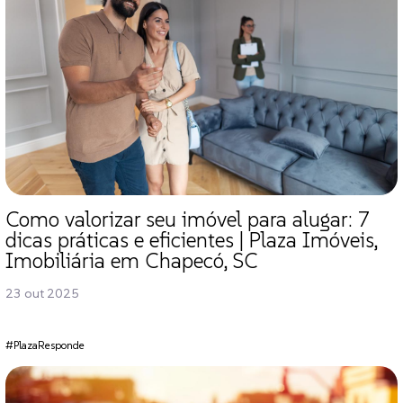
Como valorizar seu imóvel para alugar: 7
dicas práticas e eficientes | Plaza Imóveis,
Imobiliária em Chapecó, SC
23 out 2025
#PlazaResponde