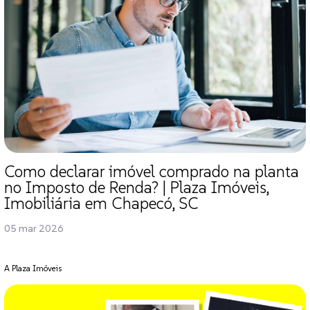
Como declarar imóvel comprado na planta
no Imposto de Renda? | Plaza Imóveis,
Imobiliária em Chapecó, SC
05 mar 2026
A Plaza Imóveis