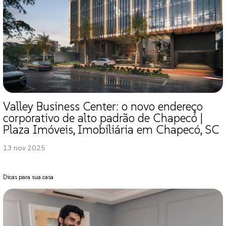
Valley Business Center: o novo endereço
corporativo de alto padrão de Chapecó |
Plaza Imóveis, Imobiliária em Chapecó, SC
13 nov 2025
Dicas para sua casa