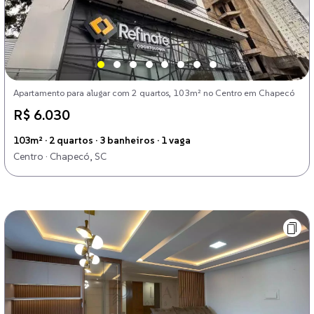
Apartamento para alugar com 2 quartos, 103m² no Centro em Chapecó
R$ 6.030
103m² · 2 quartos · 3 banheiros · 1 vaga
Centro · Chapecó, SC