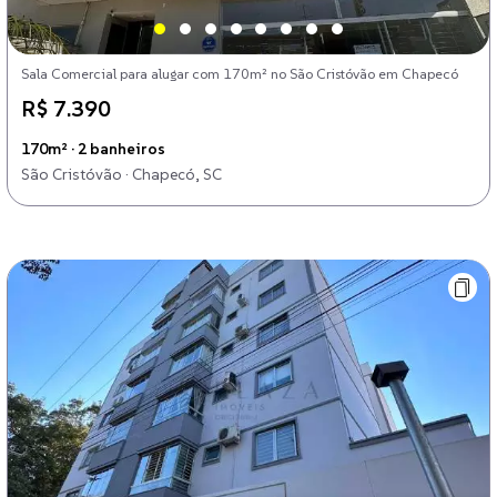
Sala Comercial para alugar com 170m² no São Cristóvão em Chapecó
R$ 7.390
170m² · 2 banheiros
São Cristóvão · Chapecó, SC