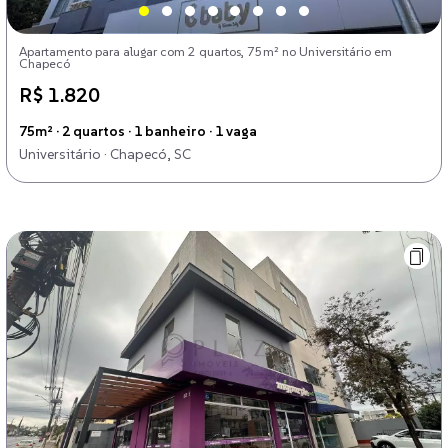
Apartamento para alugar com 2 quartos, 75m² no Universitário em
Chapecó
R$ 1.820
75m² · 2 quartos · 1 banheiro · 1 vaga
Universitário · Chapecó, SC