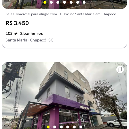
Sala Comercial para alugar com 103m² no Santa Maria em Chapecó
R$ 3.450
103m² · 2 banheiros
Santa Maria · Chapecó, SC