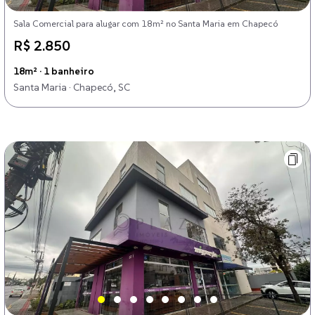
Sala Comercial para alugar com 18m² no Santa Maria em Chapecó
R$ 2.850
18m² · 1 banheiro
Santa Maria · Chapecó, SC