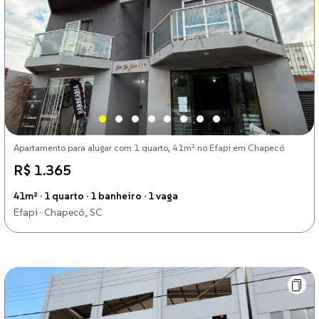
Apartamento para alugar com 1 quarto, 41m² no Efapi em Chapecó
R$ 1.365
41m² · 1 quarto · 1 banheiro · 1 vaga
Efapi · Chapecó, SC