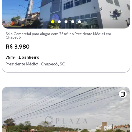
Sala Comercial para alugar com 75m² no Presidente Médici em
Chapecó
R$ 3.980
75m² · 1 banheiro
Presidente Médici · Chapecó, SC