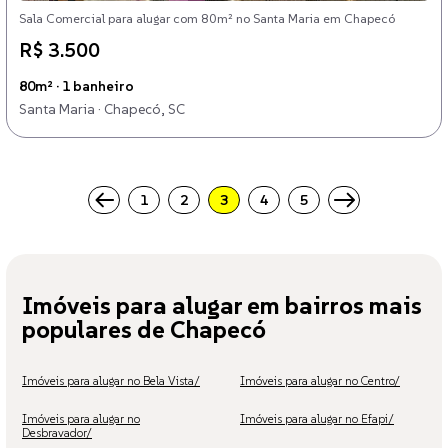
Sala Comercial para alugar com 80m² no Santa Maria em Chapecó
R$ 3.500
80m² · 1 banheiro
Santa Maria · Chapecó, SC
1
2
3
4
5
Imóveis para alugar em bairros mais
populares de Chapecó
Imóveis para alugar no Bela Vista/
Imóveis para alugar no Centro/
Imóveis para alugar no
Imóveis para alugar no Efapi/
Desbravador/