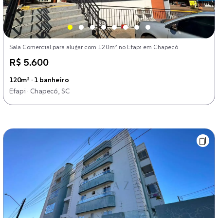
Sala Comercial para alugar com 120m² no Efapi em Chapecó
R$ 5.600
120m² · 1 banheiro
Efapi · Chapecó, SC