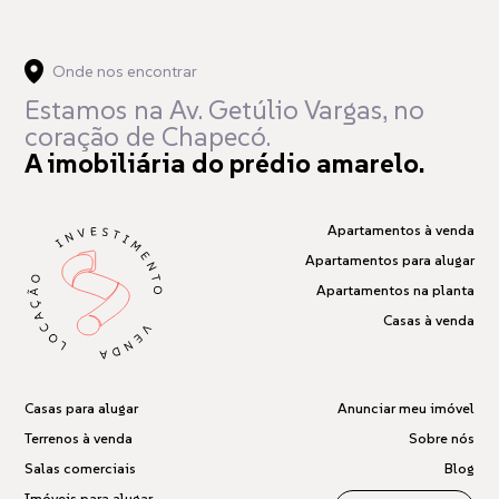
Onde nos encontrar
Estamos na Av. Getúlio Vargas,
no
coração de Chapecó.
A imobiliária do prédio amarelo.
Apartamentos à venda
Apartamentos para alugar
Apartamentos na planta
Casas à venda
Casas para alugar
Anunciar meu imóvel
Terrenos à venda
Sobre nós
Salas comerciais
Blog
Imóveis para alugar