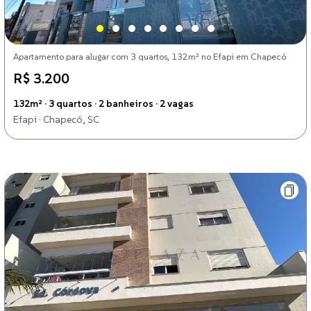
Apartamento para alugar com 3 quartos, 132m² no Efapi em Chapecó
R$ 3.200
132m² · 3 quartos · 2 banheiros · 2 vagas
Efapi · Chapecó, SC