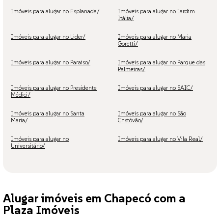
Imóveis para alugar no Esplanada/
Imóveis para alugar no Jardim
Itália/
Imóveis para alugar no Lider/
Imóveis para alugar no Maria
Goretti/
Imóveis para alugar no Paraiso/
Imóveis para alugar no Parque das
Palmeiras/
Imóveis para alugar no Presidente
Imóveis para alugar no SAIC/
Médici/
Imóveis para alugar no Santa
Imóveis para alugar no São
Maria/
Cristóvão/
Imóveis para alugar no
Imóveis para alugar no Vila Real/
Universitário/
Alugar imóveis em Chapecó com a
Plaza Imóveis