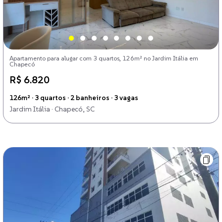
Apartamento para alugar com 3 quartos, 126m² no Jardim Itália em
Chapecó
R$ 6.820
126m² · 3 quartos · 2 banheiros · 3 vagas
Jardim Itália · Chapecó, SC